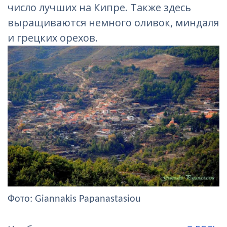
число лучших на Кипре. Также здесь
выращиваются немного оливок, миндаля
и грецких орехов.
Фотo: Giannakis Papanastasiou