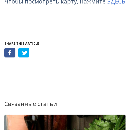
Чтобы посмотреть карту, нажмите
ЗДЕСЬ
SHARE THIS ARTICLE
Связанные статьи