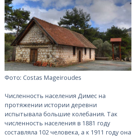
Фотo: Costas Mageiroudes
Численность населения Димес на
протяжении истории деревни
испытывала большие колебания. Так
численность населения в 1881 году
составляла 102 человека, а к 1911 году она