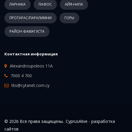
ЛАРНАКА
ПАФОС
АЙЯ-НАПА
ПРОТАРАС/ПАРАЛИМНИ
ГОРЫ
РАЙОН ФАМАГУСТА
Контактная информация
Alexandroupoleos 11A
7000 4 700
tks@cytanet.com.cy
© 2026 Все права защищены.. CyprusAlive -
разработка
сайтов