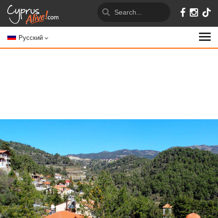
Русский