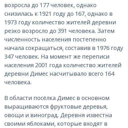
возросла до 177 человек, однако
снизилась к 1921 году до 167, однако в
1973 году количество жителей деревни
резко возросло до 391 человека. Затем
численность населения постепенно
начала сокращаться, составив в 1976 году
347 человек. На момент же переписи
населения 2001 года количество жителей
деревни Димес насчитывало всего 164
человека.
В области посёлка Димес в основном
выращиваются фруктовые деревья,
овощи и виноград. Деревня известна
своими яблоками, которые входят в