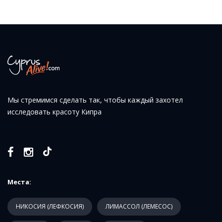
Мы стремимся сделать так, чтобы каждый захотел
исследовать красоту Кипра
Места:
НИКОСИЯ (ЛЕФКОСИЯ)
ЛИМАССОЛ (ЛЕМЕСОС)