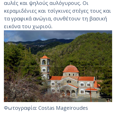
αυλές και ψηλούς αυλόγυρους. Οι
κεραμιδένιες και τσίγκινες στέγες τους και
τα γραφικά ανώγια, συνθέτουν τη βασική
εικόνα του χωριού.
Φωτογραφία: Costas Mageiroudes