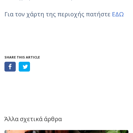
Για τον χάρτη της περιοχής πατήστε
ΕΔΩ
SHARE THIS ARTICLE
Άλλα σχετικά άρθρα