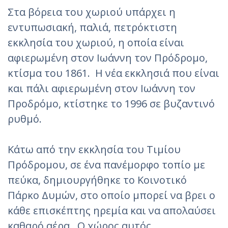
Στα βόρεια του χωριού υπάρχει η
εντυπωσιακή, παλιά, πετρόκτιστη
εκκλησία του χωριού, η οποία είναι
αφιερωμένη στον Ιωάννη τον Πρόδρομο,
κτίσμα του 1861. H νέα εκκλησιά που είναι
και πάλι αφιερωμένη στον Ιωάννη τον
Προδρόμο, κτίστηκε το 1996 σε βυζαντινό
ρυθμό.
Κάτω από την εκκλησία του Τιμίου
Πρόδρομου, σε ένα πανέμορφο τοπίο με
πεύκα, δημιουργήθηκε το Κοινοτικό
Πάρκο Δυμών, στο οποίο μπορεί να βρει ο
κάθε επισκέπτης ηρεμία και να απολαύσει
καθαρό αέρα. Ο χώρος αυτός