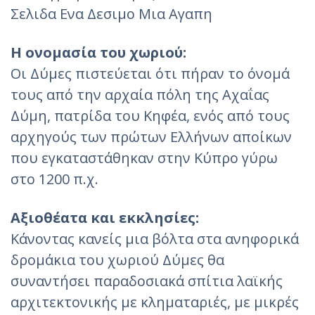
Σελιδα Ενα Δεσιμο Μια Αγαπη
Η ονομασία του χωριού:
Οι Δύμες πιστεύεται ότι πήραν το όνομά
τους από την αρχαία πόλη της Αχαΐας
Δύμη, πατρίδα του Κηφέα, ενός από τους
αρχηγούς των πρώτων Ελλήνων αποίκων
που εγκαταστάθηκαν στην Κύπρο γύρω
στο 1200 π.χ.
Αξιοθέατα και εκκλησίες:
Κάνοντας κανείς μια βόλτα στα ανηφορικά
δρομάκια του χωριού Δύμες θα
συναντήσει παραδοσιακά σπίτια λαϊκής
αρχιτεκτονικής με κληματαριές, με μικρές