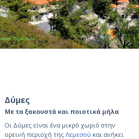
Δύμες
Με τα ξακουστά και ποιοτικά μήλα
Οι Δύμες είναι ένα μικρό χωριό στην
ορεινή περιοχή της
Λεμεσού
και ανήκει