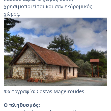
χρησιμοποιείται και σαν εκδρομικός
χώρος.
Φωτογραφία: Costas Mageiroudes
Ο πληθυσμός: