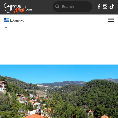
Ελληνικά