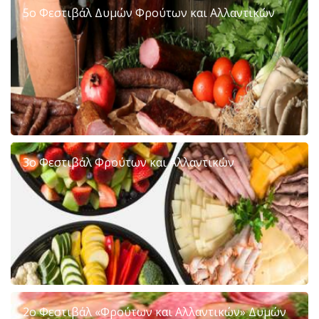
5ο Φεστιβάλ Δυμών Φρούτων και Αλλαντικών
3ο Φεστιβάλ Φρούτων και Αλλαντικών
2ο Φεστιβάλ «Φρούτων και Αλλαντικών» Δυμών