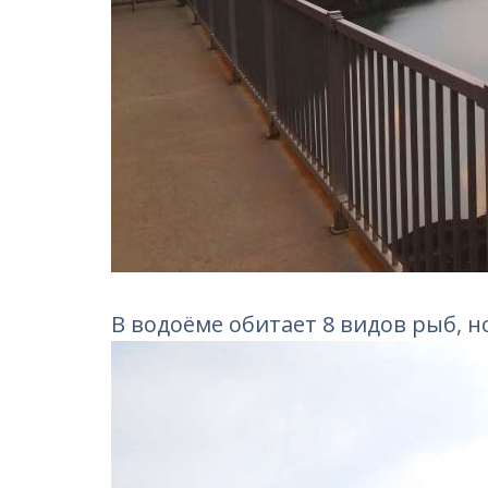
В водоёме обитает 8 видов рыб, 