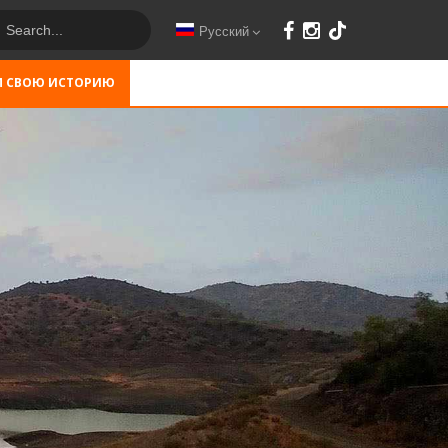
Русский
М СВОЮ ИСТОРИЮ