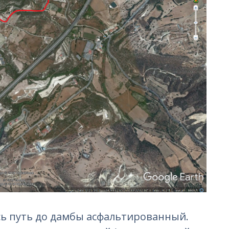
сь путь до дамбы асфальтированный.