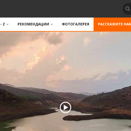
 - Z
РЕКОМЕНДАЦИИ
ФОТОГАЛЕРЕЯ
РАССКАЖИТЕ НА