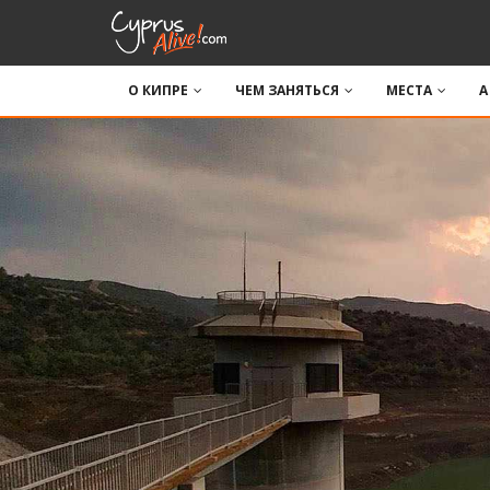
О КИПРЕ
ЧЕМ ЗАНЯТЬСЯ
МЕСТА
A