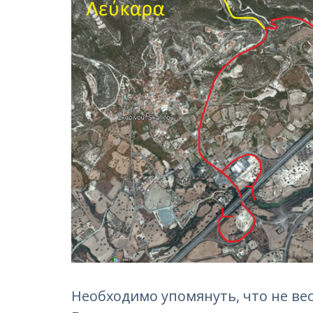
Необходимо упомянуть, что не ве