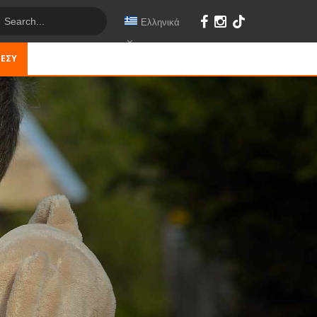
Ελληνικά
 ΕΣΎ