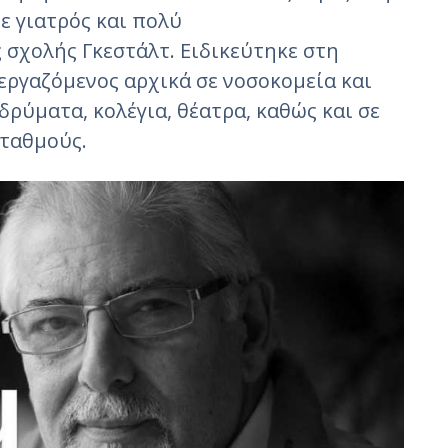
ε γιατρός και πολύ
 σχολής Γκεστάλτ. Ειδικεύτηκε στη
εργαζόμενος αρχικά σε νοσοκομεία και
ιδρύματα, κολέγια, θέατρα, καθώς και σε
σταθμούς.