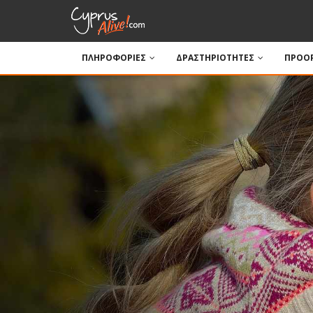
ΠΛΗΡΟΦΟΡΙΕΣ
ΔΡΑΣΤΗΡΙΟΤΗΤΕΣ
ΠΡΟΟΡ