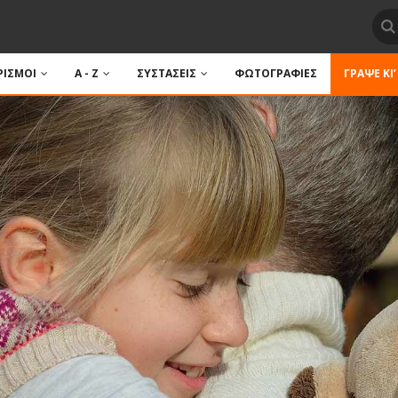
ΙΣΜΟΙ
A - Z
ΣΥΣΤΑΣΕΙΣ
ΦΩΤΟΓΡΑΦΙΕΣ
ΓΡΆΨΕ ΚΙ’