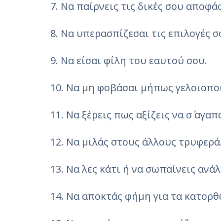
7. Να παίρνεις τις δικές σου αποφάσ
8. Να υπερασπίζεσαι τις επιλογές σ
9. Να είσαι φίλη του εαυτού σου.
10. Να μη φοβάσαι μήπως γελοιοπο
11. Να ξέρεις πως αξίζεις να σ΄ αγαπ
12. Να μιλάς στους άλλους τρυφερά
13. Να λες κάτι ή να σωπαίνεις ανάλ
14. Να αποκτάς φήμη για τα κατορ