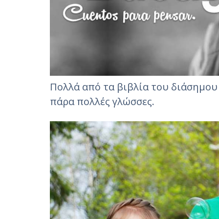
Πολλά από τα βιβλία του διάσημο
πάρα πολλές γλώσσες.