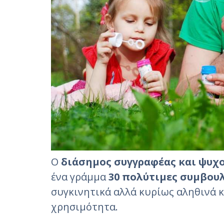
Ο
διάσημος συγγραφέας και ψυχ
ένα γράμμα
30 πολύτιμες συμβου
συγκινητικά αλλά κυρίως αληθινά κ
χρησιμότητα.