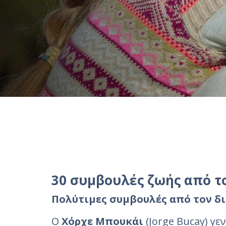
30 συμβουλές ζωής από το
Πολύτιμες συμβουλές από τον 
Ο
Χόρχε Μπουκάι
(Jorge Bucay) γ