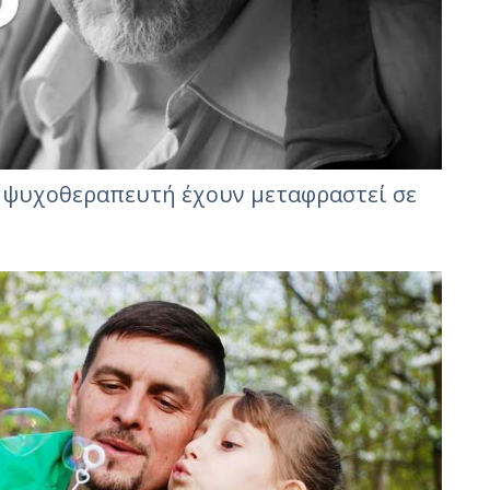
υ ψυχοθεραπευτή έχουν μεταφραστεί σε