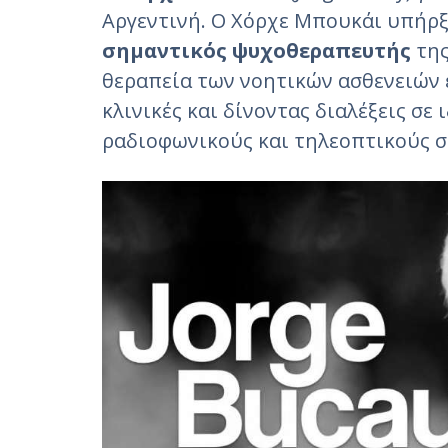
Αργεντινή. O Χόρχε Μπουκάι
υπήρξ
σημαντικός ψυχοθεραπευτής
της
θεραπεία των νοητικών ασθενειών 
κλινικές και δίνοντας διαλέξεις σε 
ραδιοφωνικούς και τηλεοπτικούς 