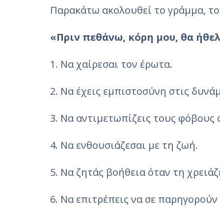
Παρακάτω ακολουθεί το γράμμα, το
«Πριν πεθάνω, κόρη μου, θα ήθελ
1. Να χαίρεσαι τον έρωτα.
2. Να έχεις εμπιστοσύνη στις δυνάμ
3. Να αντιμετωπίζεις τους φόβους 
4. Να ενθουσιάζεσαι με τη ζωή.
5. Να ζητάς βοήθεια όταν τη χρειάζ
6. Να επιτρέπεις να σε παρηγορούν