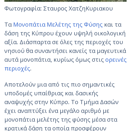
Φωτογραφία: Σταυρος ΧατζηΚυριακου‎
Τα
Μονοπάτια Μελέτης της Φύσης
και τα
δάση της Κύπρου έχουν υψηλή οικολογική
αξία. Διάσπαρτα σε όλες της περιοχές του
νησιού θα συναντήσει κανείς τα μαγευτικά
αυτά μονοπάτια, κυρίως όμως στις
ορεινές
περιοχές
.
Αποτελούν μια από τις πιο σημαντικές
υποδομές υπαίθριας και δασικής
αναψυχής στην Κύπρο. Το Τμήμα Δασών
έχει αναπτύξει ένα μεγάλο αριθμό με
μονοπάτια μελέτης της φύσης μέσα στα
κρατικά δάση τα οποία προσφέρουν