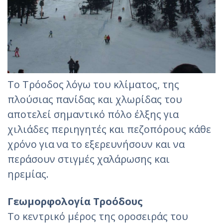
Το Τρόοδος λόγω του κλίματος, της
πλούσιας πανίδας και χλωρίδας του
αποτελεί σημαντικό πόλο έλξης για
χιλιάδες περιηγητές και πεζοπόρους κάθε
χρόνο για να το εξερευνήσουν και να
περάσουν στιγμές χαλάρωσης και
ηρεμίας.
Γεωμορφολογία Τροόδους
Το κεντρικό μέρος της οροσειράς του