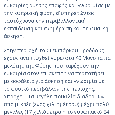
ευκαιρίες άμεσης επαφής και γνωριμίας με
την κυπριακή φύση, εξυπηρετώντας
ταυτόχρονα την περιβαλλοντική
εκπαίδευση και ενημέρωση και τη φυσική
άσκηση.
Στην περιοχή του Γεωπάρκου Τροόδους
έχουν αναπτυχθεί γύρω στα 40 Μονοπάτια
μελέτης της Φύσης που παρέχουν την
ευκαιρία στον επισκέπτη να περπατήσει
με ασφάλεια για άσκηση και γνωριμία με
το φυσικό περιβάλλον της περιοχής.
Υπάρχει μια μεγάλη ποικιλία διαδρομών
από μικρές (ενός χιλιομέτρου) μέχρι πολύ
μεγάλες (17 χιλιόμετρα ή το ευρωπαϊκό Ε4