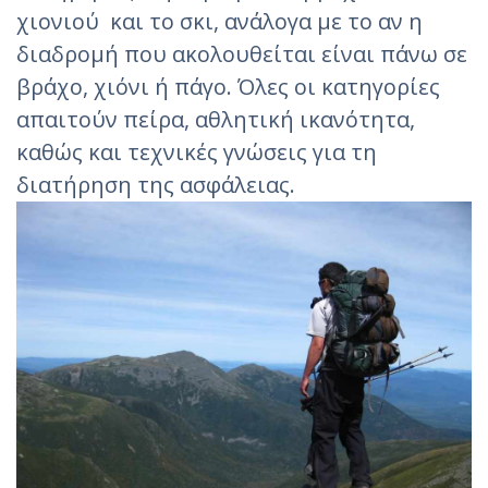
χιονιού και το σκι, ανάλογα με το αν η
διαδρομή που ακολουθείται είναι πάνω σε
βράχο, χιόνι ή πάγο. Όλες οι κατηγορίες
απαιτούν πείρα, αθλητική ικανότητα,
καθώς και τεχνικές γνώσεις για τη
διατήρηση της ασφάλειας.