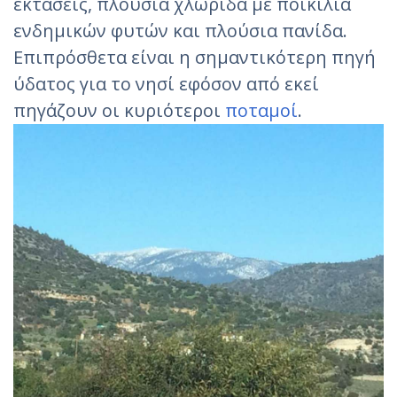
εκτάσεις, πλούσια χλωρίδα με ποικιλία
ενδημικών φυτών και πλούσια πανίδα.
Επιπρόσθετα είναι η σημαντικότερη πηγή
ύδατος για το νησί εφόσον από εκεί
πηγάζουν οι κυριότεροι
ποταμοί
.