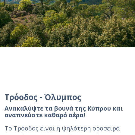
Τρόοδος - Όλυμπος
Ανακαλύψτε τα βουνά της Κύπρου και
αναπνεύστε καθαρό αέρα!
Το Τρόοδος είναι η ψηλότερη οροσειρά