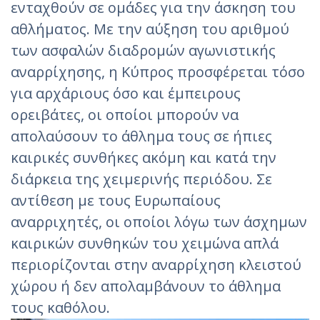
ενταχθούν σε ομάδες για την άσκηση του
αθλήματος. Με την αύξηση του αριθμού
των ασφαλών διαδρομών αγωνιστικής
αναρρίχησης, η Κύπρος προσφέρεται τόσο
για αρχάριους όσο και έμπειρους
ορειβάτες, οι οποίοι μπορούν να
απολαύσουν το άθλημα τους σε ήπιες
καιρικές συνθήκες ακόμη και κατά την
διάρκεια της χειμερινής περιόδου. Σε
αντίθεση με τους Ευρωπαίους
αναρριχητές, οι οποίοι λόγω των άσχημων
καιρικών συνθηκών του χειμώνα απλά
περιορίζονται στην αναρρίχηση κλειστού
χώρου ή δεν απολαμβάνουν το άθλημα
τους καθόλου.