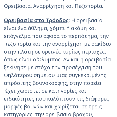
Ορειβασία, Αναρρίχηση και Πεζοπορία.
Ορειβασία στο Τρόοδος
: H ορειβασία
είναι ένα άθλημα, χόμπι ή ακόμη και
επάγγελμα που αφορά το περπάτημα, την
πεζοπορία και την αναρρίχηση με σακίδιο
στην πλάτη σε ορεινές κυρίως περιοχές,
όπως είναι ο Όλυμπος. Αν και η ορειβασία
ξεκίνησε με στόχο την προσέγγιση του
ψηλότερου σημείου μιας συγκεκριμένης
απρόσιτης βουνοκορφής, στην πορεία
έχει χωριστεί σε κατηγορίες και
ειδικότητες που καλύπτουν τις διάφορες
μορφές βουνών και χωρίζεται σε τρεις
κατηγορίες: την ορειβασία βράχου,