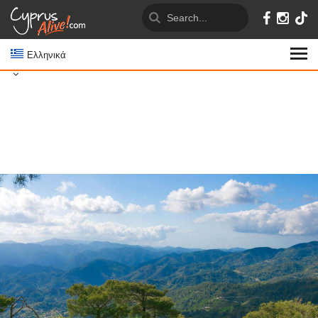
Ελληνικά