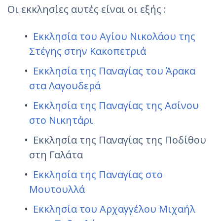
Οι εκκλησίες αυτές είναι οι εξής :
Εκκλησία του Αγίου Νικολάου της
Στέγης στην Κακοπετριά
Εκκλησία της Παναγίας του Άρακα
στα Λαγουδερά
Εκκλησία της Παναγίας της Ασίνου
στο Νικητάρι
Εκκλησία της Παναγίας της Ποδίθου
στη Γαλάτα
Εκκλησία της Παναγίας στο
Μουτουλλά
Εκκλησία του Αρχαγγέλου Μιχαήλ