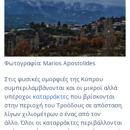
Φωτογραφία: Marios Apostolides‎
Στις φυσικές ομορφιές της Κύπρου
συμπεριλαμβάνονται και οι μικροί αλλά
υπέροχοι
καταρράκτες
που βρίσκονται
στην περιοχή του Τροόδους σε απόσταση
λίγων χιλιομέτρων ο ένας από τον
άλλο. Όλοι οι καταρράκτες περιβάλλονται