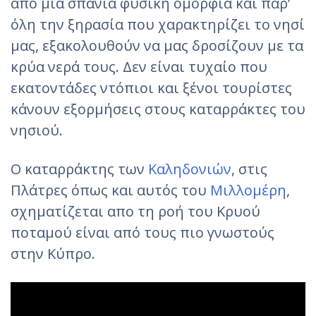
από μια σπάνια φυσική ομορφιά και παρ’
όλη την ξηρασία που χαρακτηρίζει το νησί
μας, εξακολουθούν να μας δροσίζουν με τα
κρύα νερά τους. Δεν είναι τυχαίο που
εκατοντάδες ντόπιοι και ξένοι τουρίστες
κάνουν εξορμήσεις στους καταρράκτες του
νησιού.
Ο καταρράκτης των
Καληδονιών
, στις
Πλάτρες όπως και αυτός του
Μιλλομέρη
,
σχηματίζεται απο τη ροή του Κρυού
ποταμού είναι από τους πιο γνωστούς
στην Κύπρο.