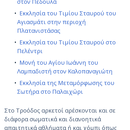
στον Πεδουλά
Εκκλησία του Τιμίου Σταυρού του
Αγιασμάτι στην περιοχή
Πλατανιστάσας
Εκκλησία του Τιμίου Σταυρού στο
Πελέντρι
Μονή του Αγίου Ιωάννη του
Λαμπαδιστή στον Καλοπαναγιώτη
Εκκλησία της Μεταμόρφωσης του
Σωτήρα στο Παλαιχώρι
Στο Τροόδος αρκετοί αρέσκονται και σε
διάφορα σωματικά και διανοητικά
απαιτητικά αθλήματα ή και χόμπι όπως