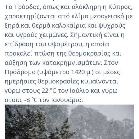
Το Τρόοδος, όπως και ολόκληρη η Κύπρος,
χαρακτηρίζονται από κλίμα μεσογειακό με
ξηρά και θερμά καλοκαίρια και ψυχρούς
και υγρούς χειμώνες. Σημαντική είναι η
επίδραση του υψομέτρου, η οποία
προκαλεί πτώση της θερμοκρασίας και
αύξηση των κατακρημνισμάτων. Στον
Πρόδρομο (υψόμετρο 1420 μ.) οι μέσες
ημερήσιες θερμοκρασίες κυμαίνονται
γύρω στους 22 °C τον Ιούλιο και γύρω
στους -8 °C τον Ιανουάριο.