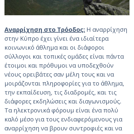
Αναρρίχηση στο Τρόοδος:
Η αναρρίχηση
στην Κύπρο έχει γίνει ένα ιδιαίτερα
κοινωνικό άθλημα και οι διάφοροι
σύλλογοι και τοπικές ομάδες είναι πάντα
έτοιμοι και πρόθυμοι να υποδεχθούν
νέους ορειβάτες σαν μέλη τους και να
μοιράζονται πληροφορίες για το άθλημα,
την εκπαίδευση, τις διαδρομές, και τις
διάφορες εκδηλώσεις και διαγωνισμούς.
Τα ηλεκτρονικά φόρουμ είναι ένα πολύ
καλό μέσο για τους ενδιαφερόμενους για
αναρρίχηση να βρουν συντροφιές και να