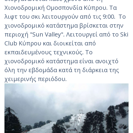
Χιονοδρομική Ομοσπονδία Κύπρου. Τα
λιφτ του σκι λειτουργούν από τις 9:00. Το
χιονοδρομικό κατάστημα βρίσκεται στην
περιοχή "Sun Valley". Λειτουργεί από το Ski
Club Κύπρου και διοικείται από
εκπαιδευμένους τεχνικούς. Το
χιονοδρομικό κατάστημα είναι ανοιχτό
όλη την εβδομάδα κατά τη διάρκεια της
χειμερινής περιόδου.