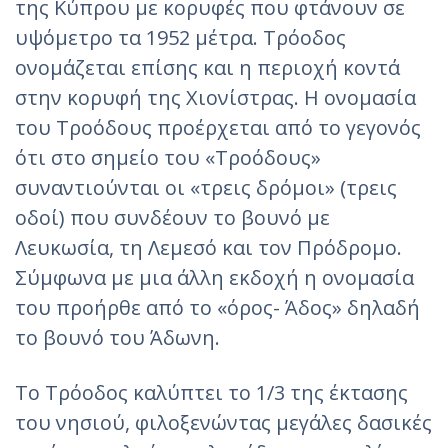
της Κύπρου με κορυφές που φτάνουν σε
υψόμετρο τα 1952 μέτρα. Τρόοδος
ονομάζεται επίσης και η περιοχή κοντά
στην κορυφή της Χιονίστρας. Η ονομασία
του Τροόδους προέρχεται από το γεγονός
ότι στο σημείο του «Τροόδους»
συναντιούνται οι «τρεις δρόμοι» (τρεις
οδοί) που συνδέουν το βουνό με
Λευκωσία, τη Λεμεσό και τον Πρόδρομο.
Σύμφωνα με μια άλλη εκδοχή η ονομασία
του προήρθε από το «όρος- Άδος» δηλαδή
το βουνό του Άδωνη.
Το Τρόοδος καλύπτει το 1/3 της έκτασης
του νησιού, φιλοξενώντας μεγάλες δασικές