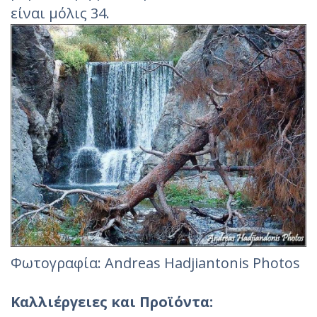
είναι μόλις 34.
Φωτογραφία: Andreas Hadjiantonis Photos
Καλλιέργειες και Προϊόντα: