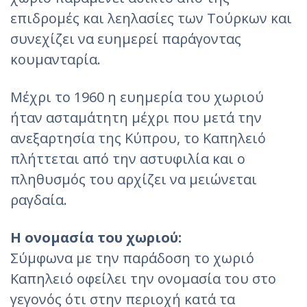
επιδρομές και λεηλασίες των Τούρκων και
συνεχίζει να ευημερεί παράγοντας
κουμανταρία.
Μέχρι το 1960 η ευημερία του χωριού
ήταν ασταμάτητη μέχρι που μετά την
ανεξαρτησία της Κύπρου, το Καπηλειό
πλήττεται από την αστυφιλία και ο
πληθυσμός του αρχίζει να μειώνεται
ραγδαία.
Η ονομασία του χωριού:
Σύμφωνα με την παράδοση το χωριό
Καπηλειό οφείλει την ονομασία του στο
γεγονός ότι στην περιοχή κατά τα