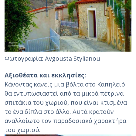
Φωτογραφία: Avgousta Stylianou
Αξιοθέατα και εκκλησίες:
Κάνοντας κανείς μια βόλτα στο Καπηλειό
θα εντυπωσιαστεί από τα μικρά πέτρινα
σπιτάκια του χωριού, που είναι κτισμένα
το ένα δίπλα στο άλλο. Αυτά κρατούν
αναλλοίωτο τον παραδοσιακό χαρακτήρα
του χωριού.