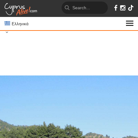
Ελληνικά