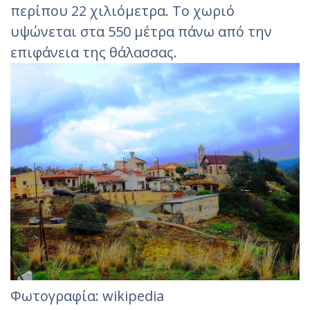
περίπου 22 χιλιόμετρα. Το χωριό
υψώνεται στα 550 μέτρα πάνω από την
επιφάνεια της θάλασσας.
Φωτογραφία: wikipedia