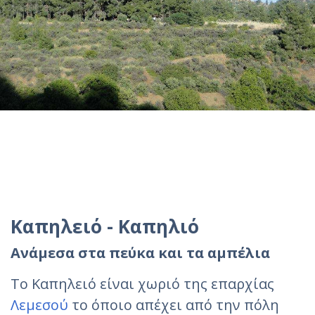
Καπηλειό - Καπηλιό
Ανάμεσα στα πεύκα και τα αμπέλια
Το Καπηλειό είναι χωριό της επαρχίας
Λεμεσού
το όποιο απέχει από την πόλη