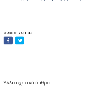
SHARE THIS ARTICLE
Άλλα σχετικά άρθρα