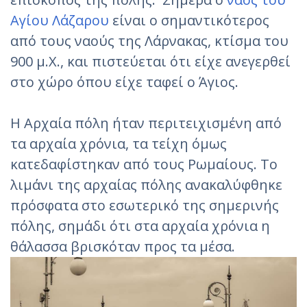
Αγίου Λάζαρου
είναι ο σημαντικότερος
από τους ναούς της Λάρνακας, κτίσμα του
900 μ.Χ., και πιστεύεται ότι είχε ανεγερθεί
στο χώρο όπου είχε ταφεί ο Άγιος.
Η Αρχαία πόλη ήταν περιτειχισμένη από
τα αρχαία χρόνια, τα τείχη όμως
κατεδαφίστηκαν από τους Ρωμαίους. Το
λιμάνι της αρχαίας πόλης ανακαλύφθηκε
πρόσφατα στο εσωτερικό της σημερινής
πόλης, σημάδι ότι στα αρχαία χρόνια η
θάλασσα βρισκόταν προς τα μέσα.