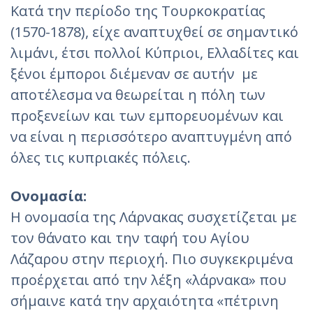
Κατά την περίοδο της Τουρκοκρατίας
(1570-1878), είχε αναπτυχθεί σε σημαντικό
λιμάνι, έτσι πολλοί Κύπριοι, Ελλαδίτες και
ξένοι έμποροι διέμεναν σε αυτήν με
αποτέλεσμα να θεωρείται η πόλη των
προξενείων και των εμπορευομένων και
να είναι η περισσότερο αναπτυγμένη από
όλες τις κυπριακές πόλεις.
Ονομασία:
Η ονομασία της Λάρνακας συσχετίζεται με
τον θάνατο και την ταφή του Αγίου
Λάζαρου στην περιοχή. Πιο συγκεκριμένα
προέρχεται από την λέξη «λάρνακα» που
σήμαινε κατά την αρχαιότητα «πέτρινη