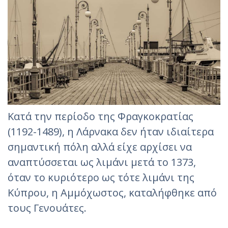
Κατά την περίοδο της Φραγκοκρατίας
(1192-1489), η Λάρνακα δεν ήταν ιδιαίτερα
σημαντική πόλη αλλά είχε αρχίσει να
αναπτύσσεται ως λιμάνι μετά το 1373,
όταν το κυριότερο ως τότε λιμάνι της
Κύπρου, η Αμμόχωστος, καταλήφθηκε από
τους Γενουάτες.