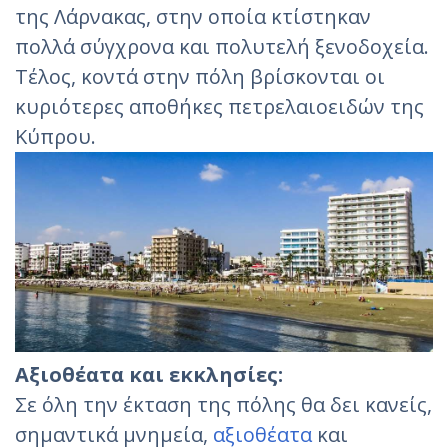
της Λάρνακας, στην οποία κτίστηκαν
πολλά σύγχρονα και πολυτελή ξενοδοχεία.
Τέλος, κοντά στην πόλη βρίσκονται οι
κυριότερες αποθήκες πετρελαιοειδών της
Κύπρου.
Αξιοθέατα και εκκλησίες:
Σε όλη την έκταση της πόλης θα δει κανείς,
σημαντικά μνημεία,
αξιοθέατα
και