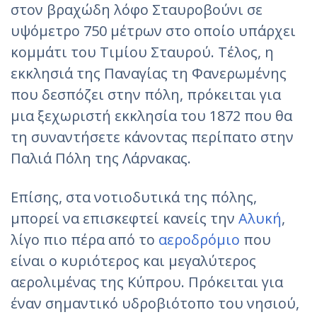
στον βραχώδη λόφο Σταυροβούνι σε
υψόμετρο 750 μέτρων στο οποίο υπάρχει
κομμάτι του Τιμίου Σταυρού. Τέλος, η
εκκλησιά της Παναγίας τη Φανερωμένης
που δεσπόζει στην πόλη, πρόκειται για
μια ξεχωριστή εκκλησία του 1872 που θα
τη συναντήσετε κάνοντας περίπατο στην
Παλιά Πόλη της Λάρνακας.
Επίσης, στα νοτιοδυτικά της πόλης,
μπορεί να επισκεφτεί κανείς την
Αλυκή
,
λίγο πιο πέρα από το
αεροδρόμιο
που
είναι ο κυριότερος και μεγαλύτερος
αερολιμένας της Κύπρου. Πρόκειται για
έναν σημαντικό υδροβιότοπο του νησιού,