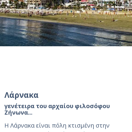
Λάρνακα
γενέτειρα του αρχαίου φιλοσόφου
Ζήνωνα...
Η Λάρνακα είναι πόλη κτισμένη στην