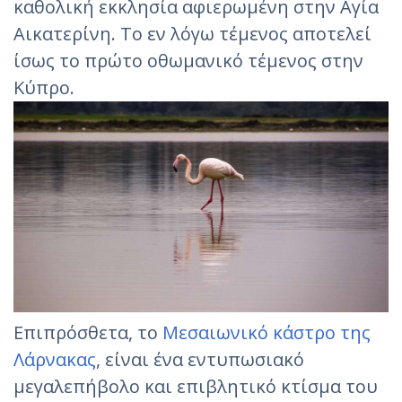
καθολική εκκλησία αφιερωμένη στην Αγία
Αικατερίνη. Το εν λόγω τέμενος αποτελεί
ίσως το πρώτο οθωμανικό τέμενος στην
Κύπρο.
Επιπρόσθετα, το
Μεσαιωνικό κάστρο της
Λάρνακας
, είναι ένα εντυπωσιακό
μεγαλεπήβολο και επιβλητικό κτίσμα του