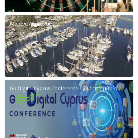
Μαρίνα Λάρνακας
Go Digital Cyprus Conference / 24 Σεπτεμβρίου