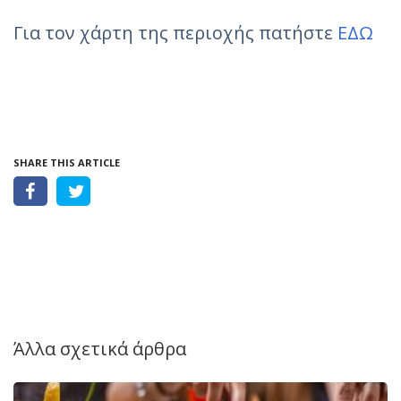
Για τον χάρτη της περιοχής πατήστε
ΕΔΩ
SHARE THIS ARTICLE
Άλλα σχετικά άρθρα