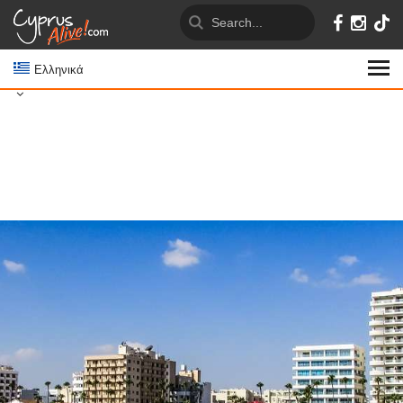
Ελληνικά