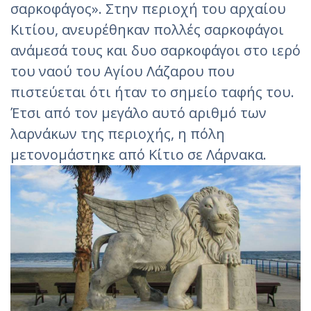
σαρκοφάγος». Στην περιοχή του αρχαίου
Κιτίου, ανευρέθηκαν πολλές σαρκοφάγοι
ανάμεσά τους και δυο σαρκοφάγοι στο ιερό
του ναού του Αγίου Λάζαρου που
πιστεύεται ότι ήταν το σημείο ταφής του.
Έτσι από τον μεγάλο αυτό αριθμό των
λαρνάκων της περιοχής, η πόλη
μετονομάστηκε από Κίτιο σε Λάρνακα.