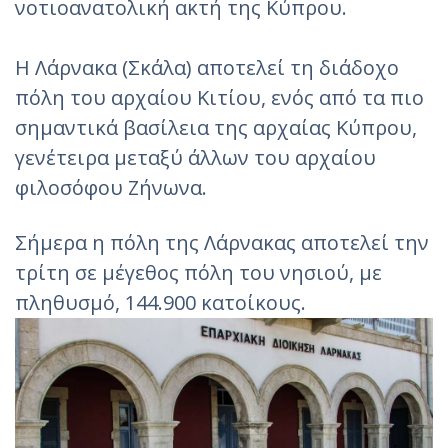
νοτιοανατολική ακτή της Κύπρου.
Η Λάρνακα (Σκάλα) αποτελεί τη διάδοχο
πόλη του αρχαίου Κιτίου, ενός από τα πιο
σημαντικά βασίλεια της αρχαίας Κύπρου,
γενέτειρα μεταξύ άλλων του αρχαίου
φιλοσόφου Ζήνωνα.
Σήμερα η πόλη της Λάρνακας αποτελεί την
τρίτη σε μέγεθος πόλη του νησιού, με
πληθυσμό, 144.900 κατοίκους.