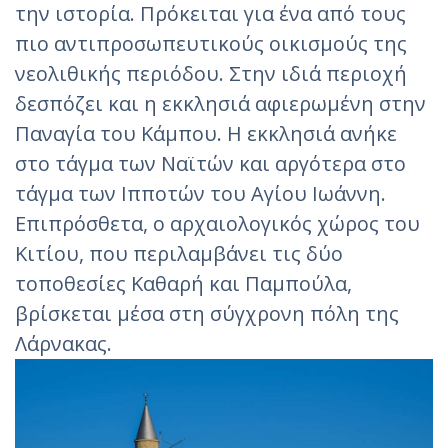
την ιστορία. Πρόκειται για ένα από τους
πιο αντιπροσωπευτικούς οικισμούς της
νεολιθικής περιόδου. Στην ιδιά περιοχή
δεσπόζει και η εκκλησιά αφιερωμένη στην
Παναγία του Κάμπου. Η εκκλησιά ανήκε
στο τάγμα των Ναϊτών και αργότερα στο
τάγμα των Ιπποτών του Αγίου Ιωάννη.
Επιπρόσθετα, ο αρχαιολογικός χώρος του
Κιτίου, που περιλαμβάνει τις δύο
τοποθεσίες Καθαρή και Παμπούλα,
βρίσκεται μέσα στη σύγχρονη πόλη της
Λάρνακας.