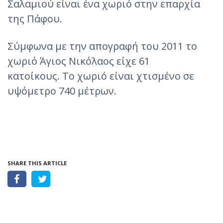
Σαλαμιού είναι ένα χωριό στην επαρχία
της Πάφου.
Σύμφωνα με την απογραφή του 2011 το
χωριό Άγιος Νικόλαος είχε 61
κατοίκους. Το χωριό είναι χτισμένο σε
υψόμετρο 740 μέτρων.
SHARE THIS ARTICLE