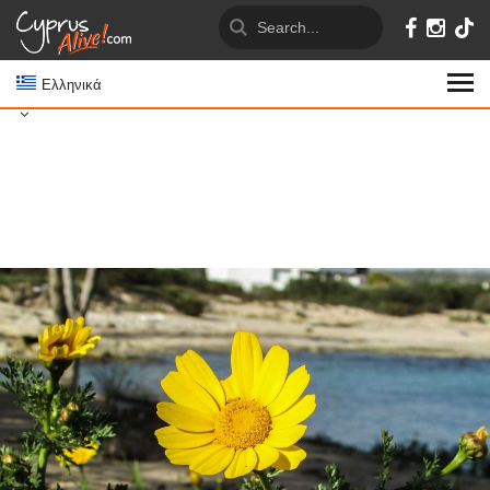
Ελληνικά