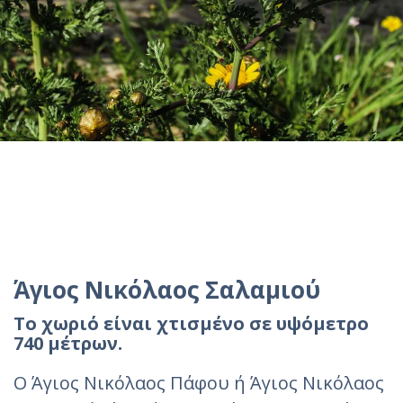
Άγιος Νικόλαος Σαλαμιού
Το χωριό είναι χτισμένο σε υψόμετρο
740 μέτρων.
Ο Άγιος Νικόλαος Πάφου ή Άγιος Νικόλαος