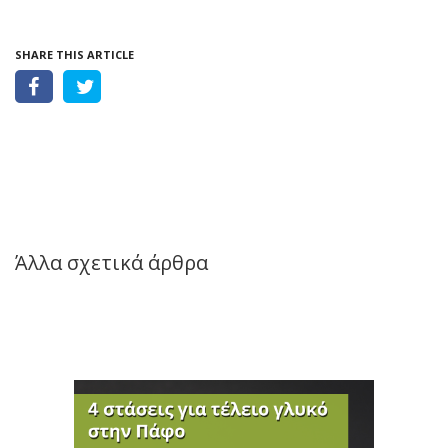
SHARE THIS ARTICLE
Άλλα σχετικά άρθρα