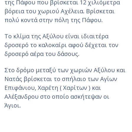
της Πάφου που βρίσκεται 12 χιλιόμετρα
βόρεια του χωριού Αχέλεια. Βρίσκεται
πολύ κοντά στην πόλη της Πάφου.
Το κλίμα της Αξύλου είναι ιδιαιτέρα
δροσερό το καλοκαίρι αφού δέχεται τον
δροσερό αέρα του δάσους.
Στο δρόμο μεταξύ των χωριών Αξύλου και
Νατάς βρίσκεται το σπήλαιο των Αγίων
Επιφάνιου, Χαρέτη ( Χαρίτων ) και
Αλέξανδρου στο οποίο ασκήτεψαν οι
Άγιοι.