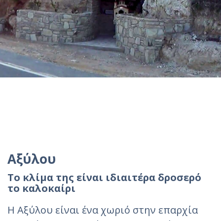
Αξύλου
Το κλίμα της είναι ιδιαιτέρα δροσερό
το καλοκαίρι
Η Αξύλου είναι ένα χωριό στην επαρχία