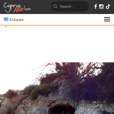
Ελληνικά