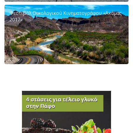
Φεστιβάλ Oικολογικού Κινηματογράφου «Ακάμας
2017»