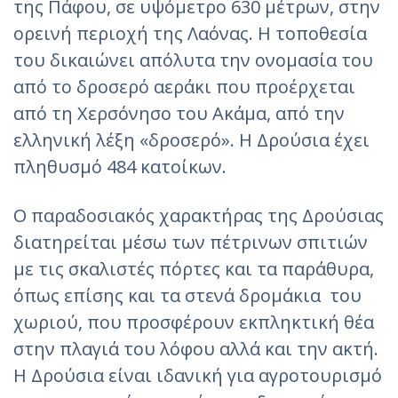
της Πάφου, σε υψόμετρο 630 μέτρων, στην
ορεινή περιοχή της Λαόνας. Η τοποθεσία
του δικαιώνει απόλυτα την ονομασία του
από το δροσερό αεράκι που προέρχεται
από τη Χερσόνησο του Ακάμα, από την
ελληνική λέξη «δροσερό». Η Δρούσια έχει
πληθυσμό 484 κατοίκων.
Ο παραδοσιακός χαρακτήρας της Δρούσιας
διατηρείται μέσω των πέτρινων σπιτιών
με τις σκαλιστές πόρτες και τα παράθυρα,
όπως επίσης και τα στενά δρομάκια του
χωριού, που προσφέρουν εκπληκτική θέα
στην πλαγιά του λόφου αλλά και την ακτή.
Η Δρούσια είναι ιδανική για αγροτουρισμό