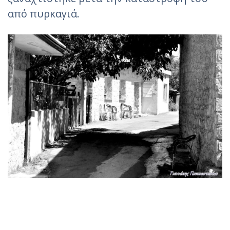
από πυρκαγιά.