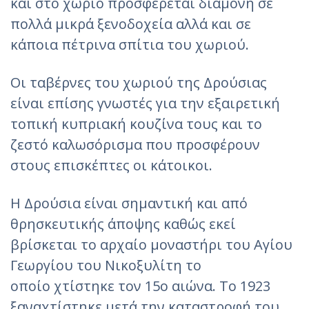
και στο χωριό προσφέρεται διαμονή σε
πολλά μικρά ξενοδοχεία αλλά και σε
κάποια πέτρινα σπίτια του χωριού.
Οι ταβέρνες του χωριού της Δρούσιας
είναι επίσης γνωστές για την εξαιρετική
τοπική κυπριακή κουζίνα τους και το
ζεστό καλωσόρισμα που προσφέρουν
στους επισκέπτες οι κάτοικοι.
Η Δρούσια είναι σημαντική και από
θρησκευτικής άποψης καθώς εκεί
βρίσκεται το αρχαίο μοναστήρι του Αγίου
Γεωργίου του Νικοξυλίτη το
οποίο χτίστηκε τον 15ο αιώνα. Το 1923
ξαναχτίστηκε μετά την καταστροφή του