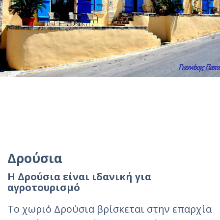
Δρούσια
Η Δρούσια είναι ιδανική για
αγροτουρισμό
Το χωριό Δρούσια βρίσκεται στην επαρχία