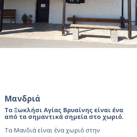
Μανδριά
Το Ξωκλήσι Αγίας Βρυαίνης είναι ένα
από τα σημαντικά σημεία στο χωριό.
Τα Μανδιά είναι ένα χωριό στην