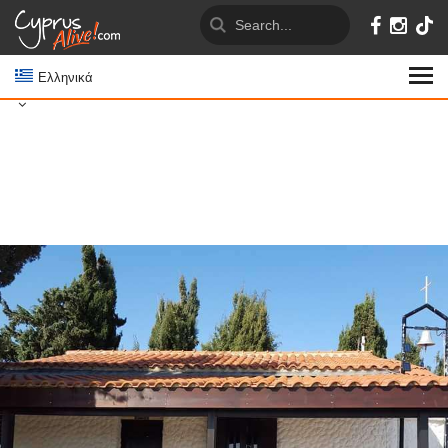
Ελληνικά