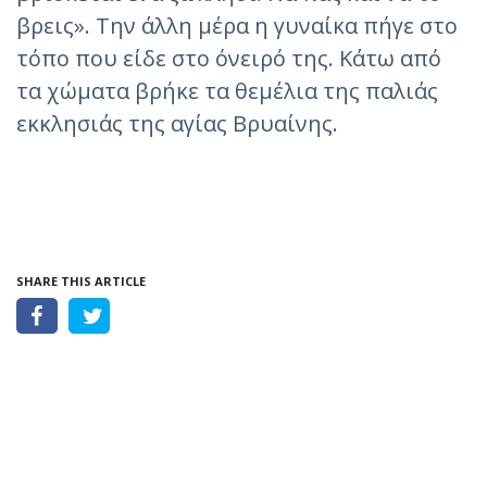
βρεις». Την άλλη μέρα η γυναίκα πήγε στο
τόπο που είδε στο όνειρό της. Κάτω από
τα χώματα βρήκε τα θεμέλια της παλιάς
εκκλησιάς της αγίας Βρυαίνης.
SHARE THIS ARTICLE