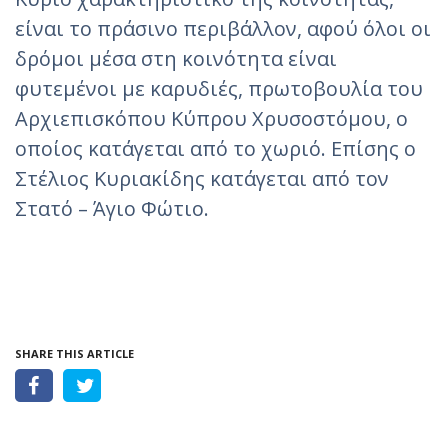
είναι το πράσινο περιβάλλον, αφού όλοι οι
δρόμοι μέσα στη κοινότητα είναι
φυτεμένοι με καρυδιές, πρωτοβουλία του
Αρχιεπισκόπου Κύπρου Χρυσοστόμου, ο
οποίος κατάγεται από το χωριό. Επίσης ο
Στέλιος Κυριακίδης κατάγεται από τον
Στατό – Άγιο Φώτιο.
SHARE THIS ARTICLE