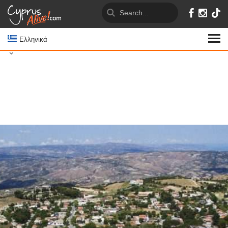
Ελληνικά