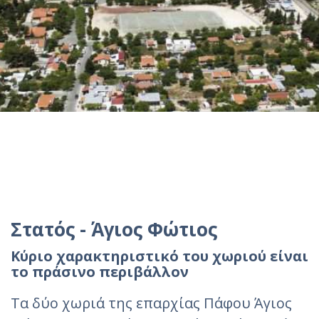
Στατός - Άγιος Φώτιος
Κύριο χαρακτηριστικό του χωριού είναι
το πράσινο περιβάλλον
Τα δύο χωριά της επαρχίας Πάφου Άγιος