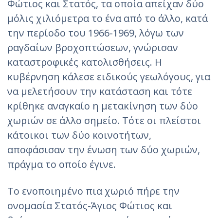
Φώτιος και Στατός, τα οποία απείχαν δύο
μόλις χιλιόμετρα το ένα από το άλλο, κατά
την περίοδο του 1966-1969, λόγω των
ραγδαίων βροχοπτώσεων, γνώρισαν
καταστροφικές κατολισθήσεις. Η
κυβέρνηση κάλεσε ειδικούς γεωλόγους, για
να μελετήσουν την κατάσταση και τότε
κρίθηκε αναγκαίο η μετακίνηση των δύο
χωριών σε άλλο σημείο. Τότε οι πλείστοι
κάτοικοι των δύο κοινοτήτων,
αποφάσισαν την ένωση των δύο χωριών,
πράγμα το οποίο έγινε.
Το ενοποιημένο πια χωριό πήρε την
ονομασία Στατός-Άγιος Φώτιος και