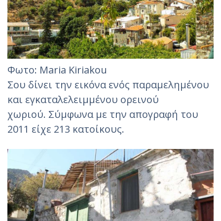
Φωτο: Maria Kiriakou
Σου δίνει την εικόνα ενός παραμελημένου
και εγκαταλελειμμένου ορεινού
χωριού. Σύμφωνα με την απογραφή του
2011 είχε 213 κατοίκους.