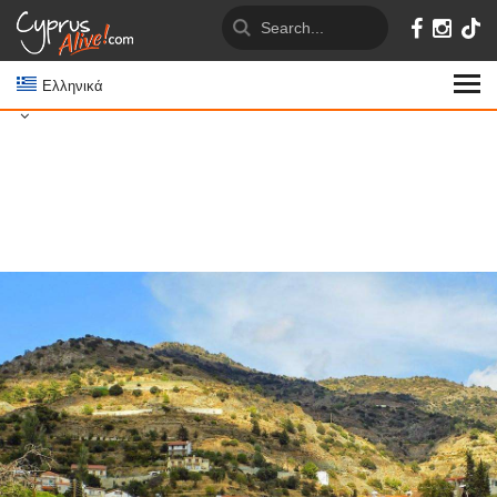
Ελληνικά