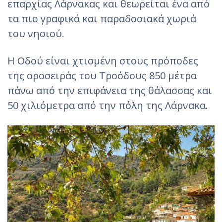
επαρχίας Λάρνακας και θεωρείται ένα από
τα πιο γραφικά και παραδοσιακά χωριά
του νησιού.
Η Οδού είναι χτισμένη στους πρόποδες
της οροσειράς του Τροόδους 850 μέτρα
πάνω από την επιφάνεια της θάλασσας και
50 χιλιόμετρα από την πόλη της Λάρνακα.