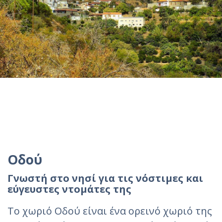
Οδού
Γνωστή στο νησί για τις νόστιμες και
εύγευστες ντομάτες της
Το χωριό Οδού είναι ένα ορεινό χωριό της