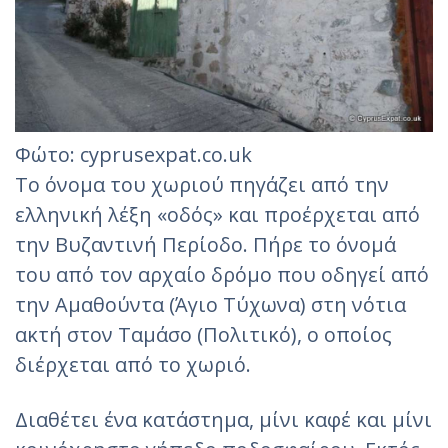
Φώτο: cyprusexpat.co.uk
Το όνομα του χωριού πηγάζει από την
ελληνική λέξη «οδός» και προέρχεται από
την Βυζαντινή Περίοδο. Πήρε το όνομά
του από τον αρχαίο δρόμο που οδηγεί από
την Αμαθούντα (Άγιο Τύχωνα) στη νότια
ακτή στον Ταμάσο (Πολιτικό), ο οποίος
διέρχεται από το χωριό.
Διαθέτει ένα κατάστημα, μίνι καφέ και μίνι