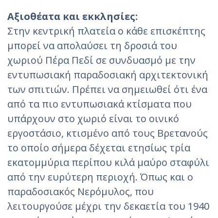
Αξιοθέατα και εκκλησίες:
Στην κεντρική πλατεία ο κάθε επισκέπτης
μπορεί να απολαύσει τη δροσιά του
χωριού Πέρα Πεδί σε συνδυασμό με την
εντυπωσιακή παραδοσιακή αρχιτεκτονική
των σπιτιών. Πρέπει να σημειωθεί ότι ένα
από τα πιο εντυπωσιακά κτίσματα που
υπάρχουν στο χωριό είναι το οινικό
εργοστάσιο, κτισμένο από τους Βρετανούς
το οποίο σήμερα δέχεται ετησίως τρία
εκατομμύρια περίπου κιλά μαύρο σταφύλι
από την ευρύτερη περιοχή. Όπως και ο
παραδοσιακός Νερόμυλος, που
λειτουργούσε μέχρι την δεκαετία του 1940