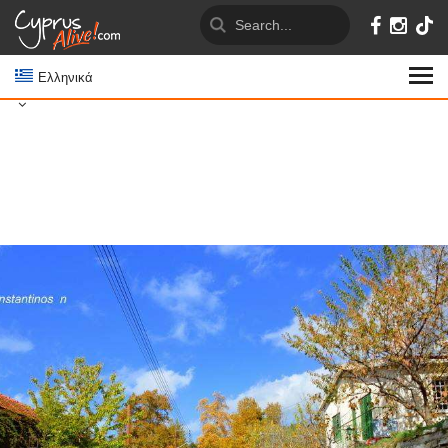
Ελληνικά