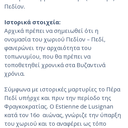
Πεδίον.
Ιστορικά στοιχεία:
Αρχικά πρέπει να σημειωθεί ότι η
ονομασία του χωριού Πεδίον – Πεδί,
φανερώνει την αρχαιότητα του
τοπωνυμίου, που θα πρέπει να
τοποθετηθεί χρονικά στα Βυζαντινά
χρόνια.
Σύμφωνα με ιστορικές μαρτυρίες το Πέρα
Πεδί υπήρχε και πριν την περίοδο της
Φραγκοκρατίας. Ο Estienne de Lusignan
κατά τον 16ο αιώνας, γνώριζε την ύπαρξη
του χωριού και το αναφέρει ως τόπο