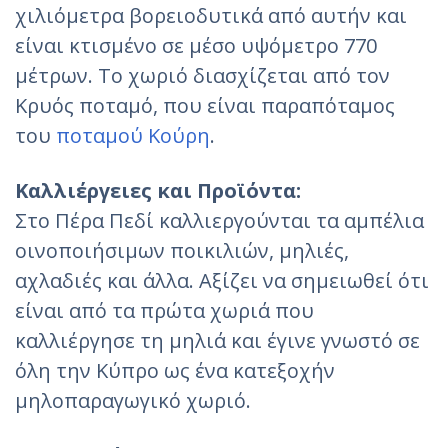
χιλιόμετρα βορειοδυτικά από αυτήν και
είναι κτισμένο σε μέσο υψόμετρο 770
μέτρων. Το χωριό διασχίζεται από τον
Κρυός ποταμό, που είναι παραπόταμος
του
ποταμού Κούρη
.
Καλλιέργειες και Προϊόντα:
Στο Πέρα Πεδί καλλιεργούνται τα αμπέλια
οινοποιήσιμων ποικιλιών, μηλιές,
αχλαδιές και άλλα. Αξίζει να σημειωθεί ότι
είναι από τα πρώτα χωριά που
καλλιέργησε τη μηλιά και έγινε γνωστό σε
όλη την Κύπρο ως ένα κατεξοχήν
μηλοπαραγωγικό χωριό.