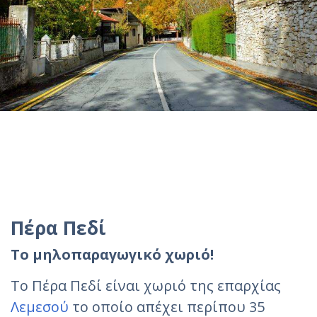
Πέρα Πεδί
Το μηλοπαραγωγικό χωριό!
Το Πέρα Πεδί είναι χωριό της επαρχίας
Λεμεσού
το οποίο απέχει περίπου 35