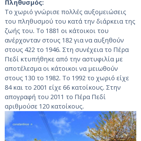
Πληθυσμός:
Το χωριό γνώρισε πολλές αυξομειώσεις
του πληθυσμού του κατά την διάρκεια της
ζωής του. Το 1881 οι κάτοικοι του
ανέρχονταν στους 182 για να αυξηθούν
στους 422 το 1946. Στη συνέχεια το Πέρα
Πεδί κτυπήθηκε από την αστυφιλία με
αποτέλεσμα οι κάτοικοι να μειωθούν
στους 130 το 1982. Το 1992 το χωριό είχε
84 και το 2001 είχε 66 κατοίκους. Στην
απογραφή του 2011 το Πέρα Πεδί
αριθμούσε 120 κατοίκους.