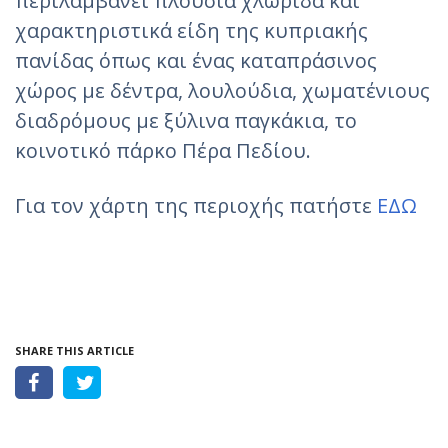
περιλαμβάνει πλούσια χλωρίδα και
χαρακτηριστικά είδη της κυπριακής
πανίδας όπως και ένας καταπράσινος
χώρος με δέντρα, λουλούδια, χωματένιους
διαδρόμους με ξύλινα παγκάκια, το
κοινοτικό πάρκο Πέρα Πεδίου.
Για τον χάρτη της περιοχής πατήστε
ΕΔΩ
SHARE THIS ARTICLE