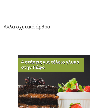
Άλλα σχετικά άρθρα