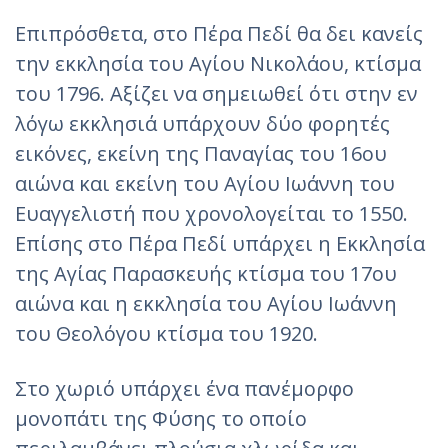
Επιπρόσθετα, στο Πέρα Πεδί θα δει κανείς
την εκκλησία του Αγίου Νικολάου, κτίσμα
του 1796. Αξίζει να σημειωθεί ότι στην εν
λόγω εκκλησιά υπάρχουν δύο φορητές
εικόνες, εκείνη της Παναγίας του 16ου
αιώνα και εκείνη του Αγίου Ιωάννη του
Ευαγγελιστή που χρονολογείται το 1550.
Επίσης στο Πέρα Πεδί υπάρχει η Εκκλησία
της Αγίας Παρασκευής κτίσμα του 17ου
αιώνα και η εκκλησία του Αγίου Ιωάννη
του Θεολόγου κτίσμα του 1920.
Στο χωριό υπάρχει ένα πανέμορφο
μονοπάτι της Φύσης το οποίο