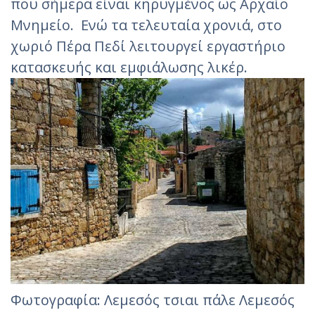
που σήμερα είναι κηρυγμένος ως Αρχαίο
Μνημείο. Ενώ τα τελευταία χρονιά, στο
χωριό Πέρα Πεδί λειτουργεί εργαστήριο
κατασκευής και εμφιάλωσης λικέρ.
Φωτογραφία: Λεμεσός τσιαι πάλε Λεμεσός