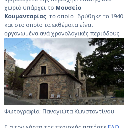
χωριό υπάρχει το
Μουσείο
Κουμανταρίας
το οποίο ιδρύθηκε το 1940
και στο οποίο τα εκθέματα είναι
οργανωμένα ανά χρονολογικές περιόδους.
Φωτογραφία: Παναγιώτα Κωνσταντίνου
Για τον χάρτη της περιοχής πατήστε
ΕΔΩ