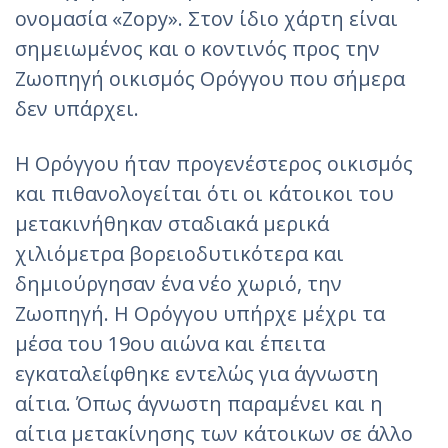
ονομασία «Zopy». Στον ίδιο χάρτη είναι
σημειωμένος και ο κοντινός προς την
Ζωοπηγή οικισμός Ορόγγου που σήμερα
δεν υπάρχει.
Η Ορόγγου ήταν προγενέστερος οικισμός
και πιθανολογείται ότι οι κάτοικοι του
μετακινήθηκαν σταδιακά μερικά
χιλιόμετρα βορειοδυτικότερα και
δημιούργησαν ένα νέο χωριό, την
Ζωοπηγή. Η Ορόγγου υπήρχε μέχρι τα
μέσα του 19ου αιώνα και έπειτα
εγκαταλείφθηκε εντελώς για άγνωστη
αίτια. Όπως άγνωστη παραμένει και η
αίτια μετακίνησης των κάτοικων σε άλλο