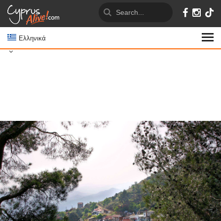
Ελληνικά