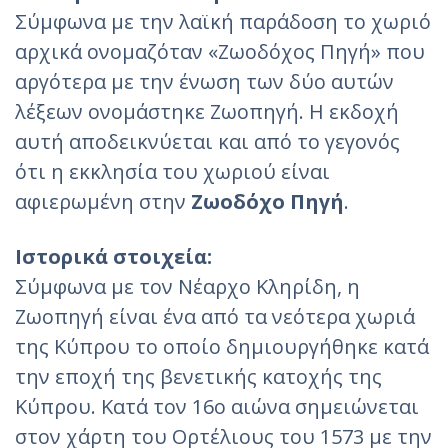
Σύμφωνα με την λαϊκή παράδοση το χωριό
αρχικά ονομαζόταν «Ζωοδόχος Πηγή» που
αργότερα με την ένωση των δύο αυτών
λέξεων ονομάστηκε Ζωοπηγή. Η εκδοχή
αυτή αποδεικνύεται και από το γεγονός
ότι η εκκλησία του χωριού είναι
αφιερωμένη στην
Ζωοδόχο Πηγή
.
Ιστορικά στοιχεία:
Σύμφωνα με τον Νέαρχο Κληρίδη, η
Ζωοπηγή είναι ένα από τα νεότερα χωριά
της Κύπρου το οποίο δημιουργήθηκε κατά
την εποχή της βενετικής κατοχής της
Κύπρου. Κατά τον 16ο αιώνα σημειώνεται
στον χάρτη του Ορτέλιους του 1573 με την