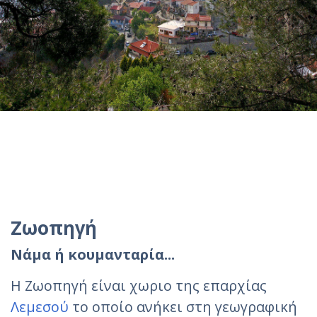
Ζωοπηγή
Νάμα ή κουμανταρία...
Η Ζωοπηγή είναι χωριο της επαρχίας
Λεμεσού
το οποίο ανήκει στη γεωγραφική