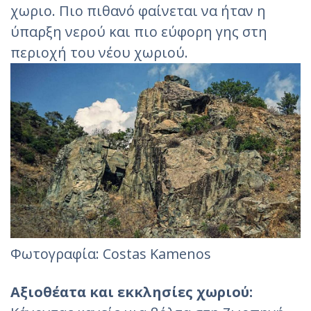
χωριο. Πιο πιθανό φαίνεται να ήταν η
ύπαρξη νερού και πιο εύφορη γης στη
περιοχή του νέου χωριού.
Φωτογραφία: Costas Kamenos
Αξιοθέατα και εκκλησίες χωριού: