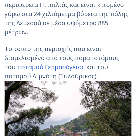
περιφέρεια Πιτσιλιάς και είναι κτισμένο
γύρω στα 24 χιλιόμετρα βόρεια της πόλης
της Λεμεσού σε μέσο υψόμετρο 885
μέτρων.
Το τοπίο της περιοχής που είναι
διαμελισμένο από τους παραποτάμους
του
ποταμού Γερμασόγειας
και του
ποταμού Λιμνάτη (Ξυλούρικος).