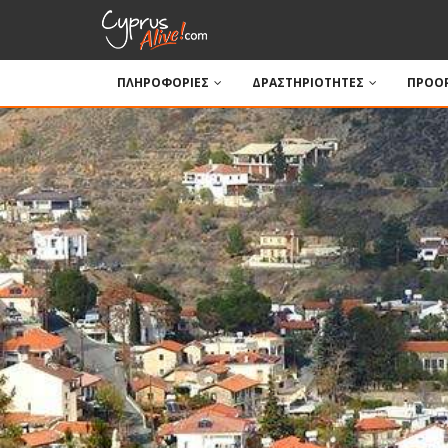
ΠΛΗΡΟΦΟΡΙΕΣ
ΔΡΑΣΤΗΡΙΟΤΗΤΕΣ
ΠΡΟΟΡ