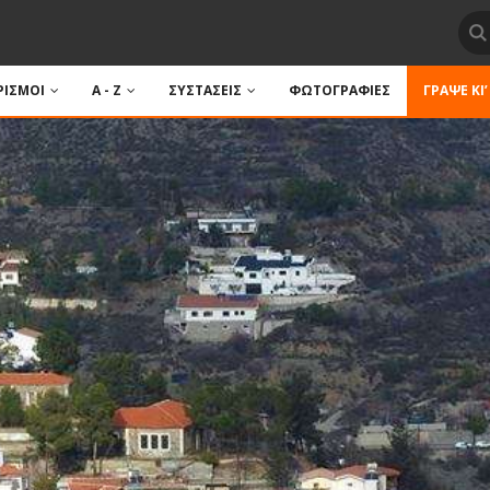
ΙΣΜΟΙ
A - Z
ΣΥΣΤΑΣΕΙΣ
ΦΩΤΟΓΡΑΦΙΕΣ
ΓΡΆΨΕ ΚΙ’