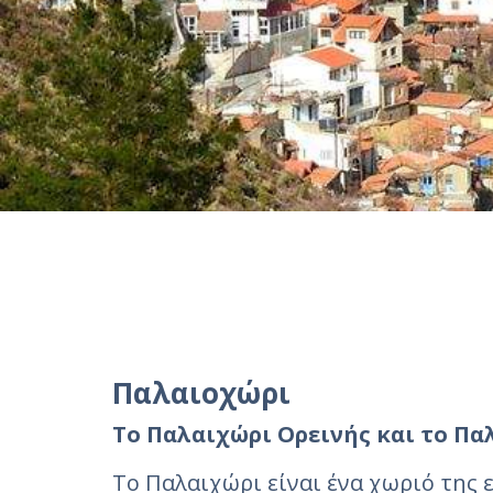
Παλαιοχώρι
Το Παλαιχώρι Ορεινής και το Π
Το Παλαιχώρι είναι ένα χωριό της