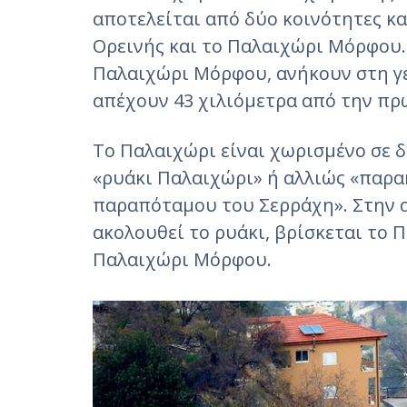
αποτελείται από δύο κοινότητες κα
Ορεινής και το Παλαιχώρι Μόρφου.
Παλαιχώρι Μόρφου, ανήκουν στη γε
απέχουν 43 χιλιόμετρα από την πρ
Το Παλαιχώρι είναι χωρισμένο σε δ
«ρυάκι Παλαιχώρι» ή αλλιώς «παρα
παραπόταμου του Σερράχη». Στην α
ακολουθεί το ρυάκι, βρίσκεται το 
Παλαιχώρι Μόρφου.