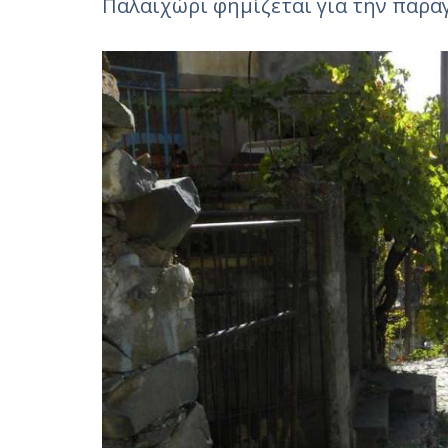
Παλαιχώρι φημίζεται για την παρ