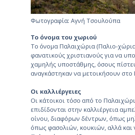
Φωτογραφία: Αγνή Τσουλούπα‎
Το όνομα του χωριού
Το όνομα Παλαιχώρια (Παλιο-χώρια
φανατικούς χριστιανούς για να υπ
χαμηλής υποστάθμης, όσους πίστευ
αναγκάστηκαν να μετοικήσουν στο
Οι καλλιέργειες
Οι κάτοικοι τόσο από το Παλαιχώρι
επιδίδονται στην καλλιέργεια αμπ
οίνου, διαφόρων δέντρων, όπως μηλι
όπως φασολιών, κουκιών, αλλά και