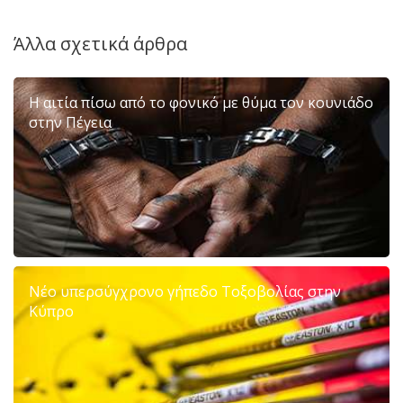
Άλλα σχετικά άρθρα
Η αιτία πίσω από το φονικό με θύμα τον κουνιάδο
στην Πέγεια
Νέο υπερσύγχρονο γήπεδο Τοξοβολίας στην
Κύπρο