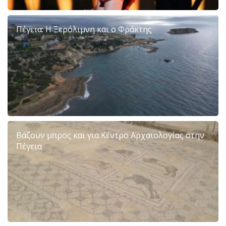
Πέγεια: Η Ξερόλιμνη και ο Φράκτης
Βάζουν μπρος και για Κέντρο Αρχαιολογίας στην
Πέγεια