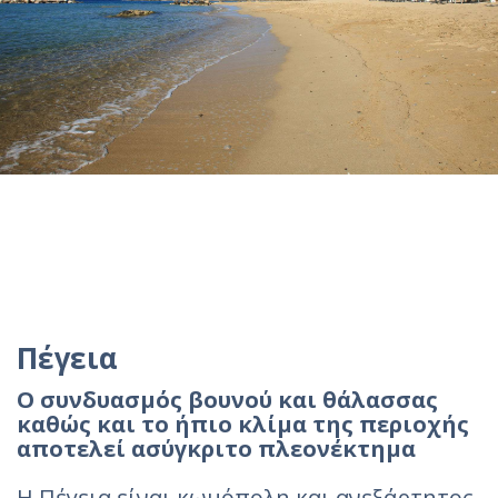
Πέγεια
Ο συνδυασμός βουνού και θάλασσας
καθώς και το ήπιο κλίμα της περιοχής
αποτελεί ασύγκριτο πλεονέκτημα
Η Πέγεια είναι κωμόπολη και ανεξάρτητος