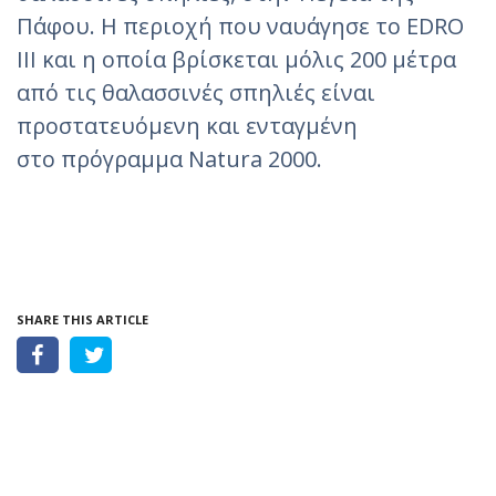
Πάφου. Η περιοχή που ναυάγησε το EDRO
III και η οποία βρίσκεται μόλις 200 μέτρα
από τις θαλασσινές σπηλιές είναι
προστατευόμενη και ενταγμένη
στο πρόγραμμα Natura 2000.
SHARE THIS ARTICLE