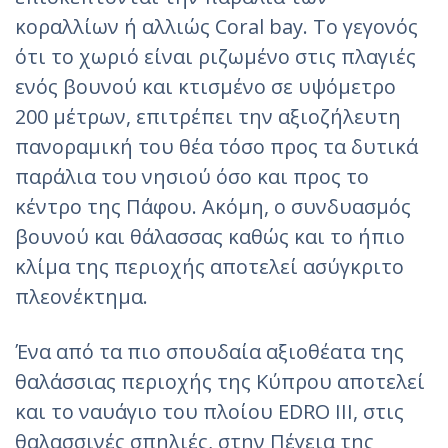
κοραλλίων ή αλλιώς Coral bay. Το γεγονός
ότι το χωριό είναι ριζωμένο στις πλαγιές
ενός βουνού και κτισμένο σε υψόμετρο
200 μέτρων, επιτρέπει την αξιοζήλευτη
πανοραμική του θέα τόσο προς τα δυτικά
παράλια του νησιού όσο και προς το
κέντρο της Πάφου. Ακόμη, ο συνδυασμός
βουνού και θάλασσας καθώς και το ήπιο
κλίμα της περιοχής αποτελεί ασύγκριτο
πλεονέκτημα.
Ένα από τα πιο σπουδαία αξιοθέατα της
θαλάσσιας περιοχής της Κύπρου αποτελεί
και το ναυάγιο του πλοίου EDRO III, στις
θαλασσινές σπηλιές, στην Πέγεια της