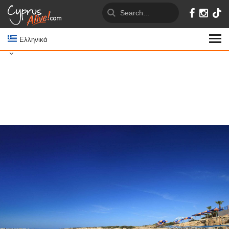
Ελληνικά