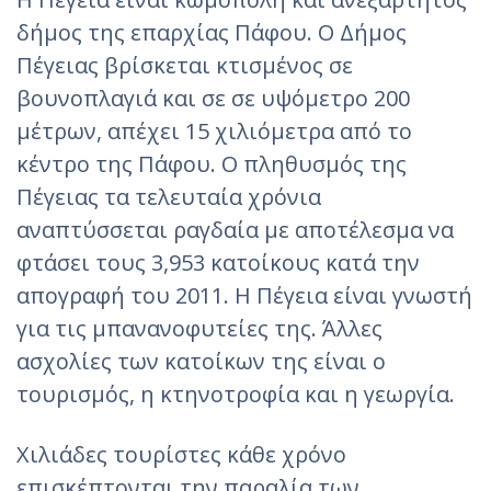
δήμος της επαρχίας Πάφου. Ο Δήμος
Πέγειας βρίσκεται κτισμένος σε
βουνοπλαγιά και σε σε υψόμετρο 200
μέτρων, απέχει 15 χιλιόμετρα από το
κέντρο της Πάφου. Ο πληθυσμός της
Πέγειας τα τελευταία χρόνια
αναπτύσσεται ραγδαία με αποτέλεσμα να
φτάσει τους 3,953 κατοίκους κατά την
απογραφή του 2011. Η Πέγεια είναι γνωστή
για τις μπανανοφυτείες της. Άλλες
ασχολίες των κατοίκων της είναι ο
τουρισμός, η κτηνοτροφία και η γεωργία.
Χιλιάδες τουρίστες κάθε χρόνο
επισκέπτονται την παραλία των