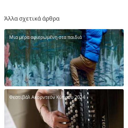
Άλλα σχετικά άρθρα
Μια μέρα αφιερωμένη στα παιδιά
Φεστιβάλ Ακορντεόν Κύπρου 2024