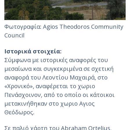
Φωτογραφία: Agios Theodoros Community
Council
Ιστορικά στοιχεία:
Σύμφωνα με ιστορικές αναφορές του
μεσαίωνα και συγκεκριμένα σε σχετική
αναφορά του Λεοντίου Μαχαιρά, στο
«Χρονικό», αναφέρεται το χωριο
Πενάσχοινον, από το οποίο οι κάτοικοι
μετακινήθηκαν στο χωριο Αγιος
Θεόδωρος.
Σε παλιό χάρτη του Abraham Ortelius,