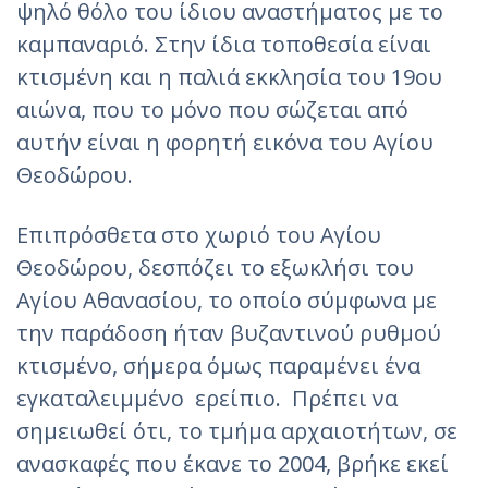
ψηλό θόλο του ίδιου αναστήματος με το
καμπαναριό. Στην ίδια τοποθεσία είναι
κτισμένη και η παλιά εκκλησία του 19ου
αιώνα, που το μόνο που σώζεται από
αυτήν είναι η φορητή εικόνα του Αγίου
Θεοδώρου.
Επιπρόσθετα στο χωριό του Αγίου
Θεοδώρου, δεσπόζει το εξωκλήσι του
Αγίου Αθανασίου, το οποίο σύμφωνα με
την παράδοση ήταν βυζαντινού ρυθμού
κτισμένο, σήμερα όμως παραμένει ένα
εγκαταλειμμένο ερείπιο. Πρέπει να
σημειωθεί ότι, το τμήμα αρχαιοτήτων, σε
ανασκαφές που έκανε το 2004, βρήκε εκεί