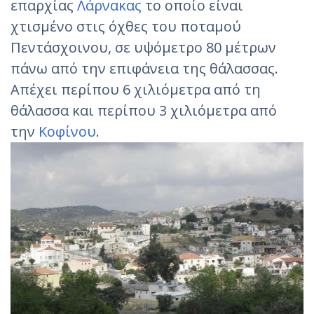
επαρχίας
Λάρνακας
το οποίο είναι
χτισμένο στις όχθες του ποταμού
Πεντάσχοινου, σε υψόμετρο 80 μέτρων
πάνω από την επιφάνεια της θάλασσας.
Απέχει περίπου 6 χιλιόμετρα από τη
θάλασσα και περίπου 3 χιλιόμετρα από
την
Κοφίνου
.