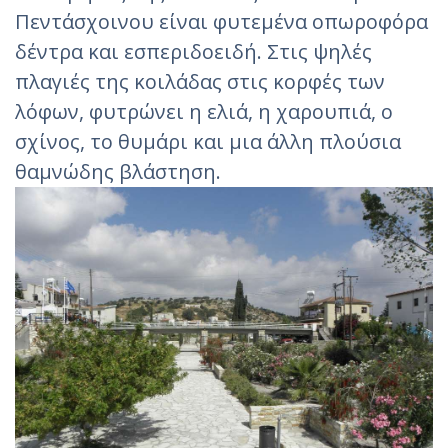
Πεντάσχοινου είναι φυτεμένα οπωροφόρα
δέντρα και εσπεριδοειδή. Στις ψηλές
πλαγιές της κοιλάδας στις κορφές των
λόφων, φυτρώνει η ελιά, η χαρουπιά, ο
σχίνος, το θυμάρι και μια άλλη πλούσια
θαμνώδης βλάστηση.