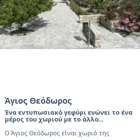
Άγιος Θεόδωρος
Ένα εντυπωσιακό γεφύρι ενώνει το ένα
μέρος του χωριού με το άλλο...
Ο Άγιος Θεόδωρος είναι χωριό της