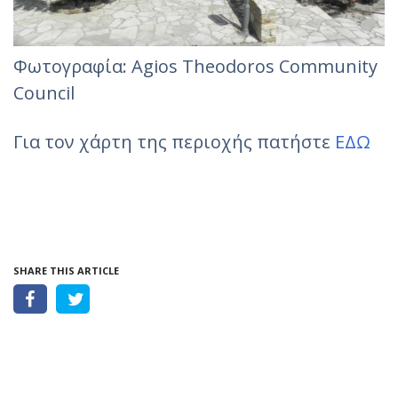
Φωτογραφία: Agios Theodoros Community
Council
Για τον χάρτη της περιοχής πατήστε
ΕΔΩ
SHARE THIS ARTICLE