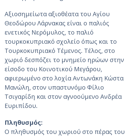
Αξιοσημείωτα αξιοθέατα του Αγίου
Θεοδώρου Λάρνακας είναι ο παλιός
ενετικός Νερόμυλος, το παλιό
τουρκοκυπριακό σχολείο όπως και το
Τουρκοκυπριακό Τέμενος. Τέλος, στο
χωριό δεσπόζει το μνημείο ηρώων στην
είσοδο του Κοινοτικού Μεγάρου,
αφιερωμένο στο λοχία Αντωνάκη Κώστα
Μανώλη, στον υπαστυνόμο Φίλιο
Τσιγαρίδη και στον αγνοούμενο Ανδρέα
Ευριπίδου.
Πληθυσμός:
Ο πληθυσμός του χωριού στο πέρας του