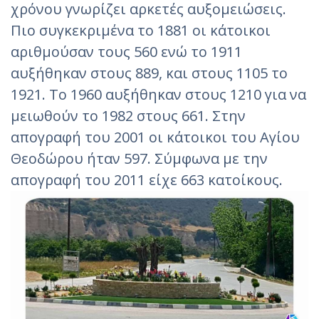
χρόνου γνωρίζει αρκετές αυξομειώσεις.
Πιο συγκεκριμένα το 1881 οι κάτοικοι
αριθμούσαν τους 560 ενώ το 1911
αυξήθηκαν στους 889, και στους 1105 το
1921. Το 1960 αυξήθηκαν στους 1210 για να
μειωθούν το 1982 στους 661. Στην
απογραφή του 2001 οι κάτοικοι του Αγίου
Θεοδώρου ήταν 597. Σύμφωνα με την
απογραφή του 2011 είχε 663 κατοίκους.