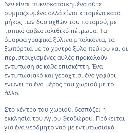
δεν είναι πυκνοκατοικημένα ούτε
συμμαζευμένα αλλά είναι κτισμένα κατά
μήκος των δυο οχθών του ποταμού, με
τοπικό ασβεστολιθικό πέτρωμα. Τα
όμορφα γραφικά ξύλινα μπαλκόνια, τα
ξωπόρτια με το χοντρό ξύλο πεύκου και οι
περιστοιχισμένες αυλές προκαλούν
εντύπωση σε κάθε επισκέπτη. Ένα
εντυπωσιακό και γεροχτισμένο γεφύρι
ενώνει το ένα μέρος του χωριού με το
άλλο.
Στο κέντρο του χωριού, δεσπόζει η
εκκλησία του Αγίου Θεοδώρου. Πρόκειται
για ένα νεόδμητο ναό με εντυπωσιακό