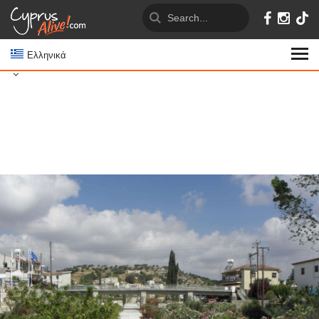
Ελληνικά