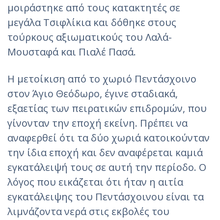
μοιράστηκε από τους κατακτητές σε
μεγάλα Τσιφλίκια και δόθηκε στους
τούρκους αξιωματικούς του Λαλά-
Μουσταφά και Πιαλέ Πασά.
Η μετοίκιση από το χωριό Πεντάσχοινο
στον Άγιο Θεόδωρο, έγινε σταδιακά,
εξαετίας των πειρατικών επιδρομών, που
γίνονταν την εποχή εκείνη. Πρέπει να
αναφερθεί ότι τα δύο χωριά κατοικούνταν
την ίδια εποχή και δεν αναφέρεται καμιά
εγκατάλειψή τους σε αυτή την περίοδο. Ο
λόγος που εικάζεται ότι ήταν η αιτία
εγκατάλειψης του Πεντάσχοινου είναι τα
λιμνάζοντα νερά στις εκβολές του