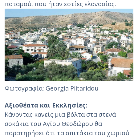
ποταμού, που ήταν εστίες ελονοσίας.
Φωτογραφία: Georgia Piitaridou‎
Αξιοθέατα και Εκκλησίες:
Κάνοντας κανείς μια βόλτα στα στενά
σοκάκια του Αγίου Θεοδώρου θα
παρατηρήσει ότι τα σπιτάκια του χωριού