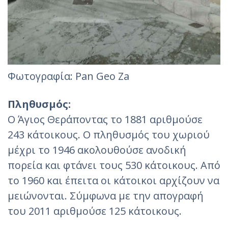
Φωτογραφία: Pan Geo Za‎
Πληθυσμός:
Ο Άγιος Θεράποντας το 1881 αριθμούσε
243 κάτοικους. Ο πληθυσμός του χωριού
μέχρι το 1946 ακολουθούσε ανοδική
πορεία και φτάνει τους 530 κάτοικους. Από
το 1960 και έπειτα οι κάτοικοι αρχίζουν να
μειώνονται. Σύμφωνα με την απογραφή
του 2011 αριθμούσε 125 κάτοικους.