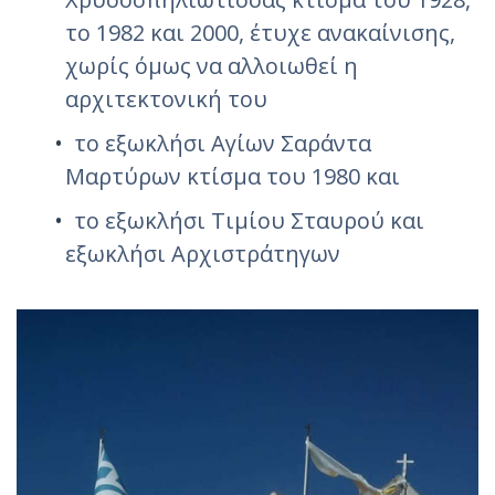
το 1982 και 2000, έτυχε ανακαίνισης,
χωρίς όμως να αλλοιωθεί η
αρχιτεκτονική του
το εξωκλήσι Αγίων Σαράντα
Μαρτύρων κτίσμα του 1980 και
το εξωκλήσι Τιμίου Σταυρού και
εξωκλήσι Αρχιστράτηγων