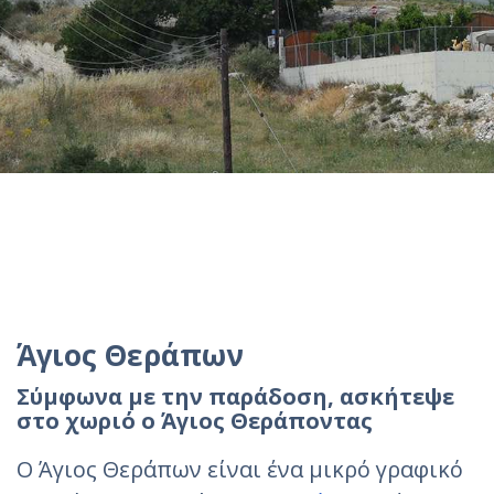
Άγιος Θεράπων
Σύμφωνα με την παράδοση, ασκήτεψε
στο χωριό ο Άγιος Θεράποντας
Ο Άγιος Θεράπων είναι ένα μικρό γραφικό