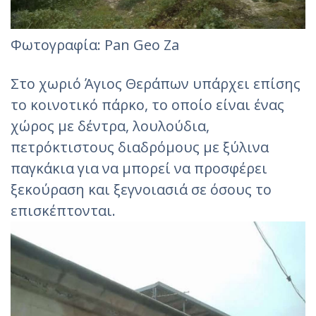
Φωτογραφία: Pan Geo Za‎
Στο χωριό Άγιος Θεράπων υπάρχει επίσης
το κοινοτικό πάρκο, το οποίο είναι ένας
χώρος με δέντρα, λουλούδια,
πετρόκτιστους διαδρόμους με ξύλινα
παγκάκια για να μπορεί να προσφέρει
ξεκούραση και ξεγνοιασιά σε όσους το
επισκέπτονται.