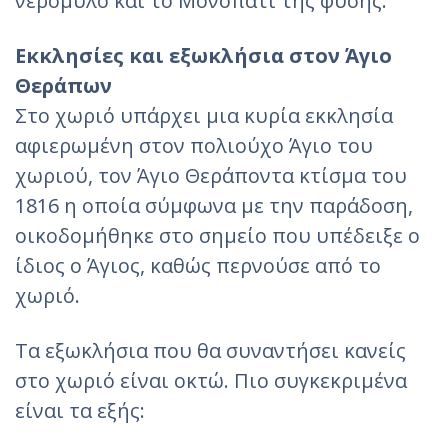
νερόμυλο και το Μονοπάτι της φύσης.
Εκκλησίες και εξωκλήσια στον Άγιο
Θεράπων
Στο χωριό υπάρχει μια κυρία εκκλησία
αφιερωμένη στον πολιούχο Άγιο του
χωριού, τον Άγιο Θεράποντα κτίσμα του
1816 η οποία σύμφωνα με την παράδοση,
οικοδομήθηκε στο σημείο που υπέδειξε ο
ίδιος ο Άγιος, καθώς περνούσε από το
χωριό.
Τα εξωκλήσια που θα συναντήσει κανείς
στο χωριό είναι οκτώ. Πιο συγκεκριμένα
είναι τα εξής: