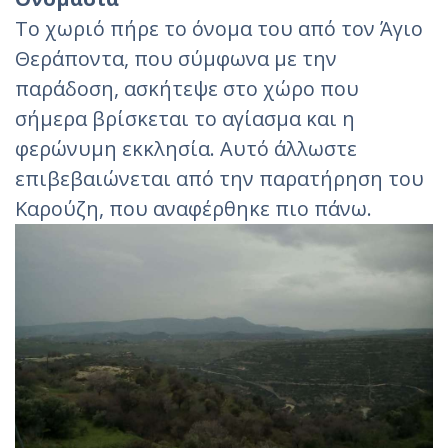
Το χωριό πήρε το όνομα του από τον Άγιο
Θεράποντα, που σύμφωνα με την
παράδοση, ασκήτεψε στο χώρο που
σήμερα βρίσκεται το αγίασμα και η
φερώνυμη εκκλησία. Αυτό άλλωστε
επιβεβαιώνεται από την παρατήρηση του
Καρούζη, που αναφέρθηκε πιο πάνω.