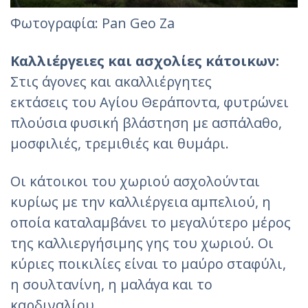
Φωτογραφία: Pan Geo Za‎
Καλλιέργειες και ασχολίες κάτοικων:
Στις άγονες και ακαλλιέργητες
εκτάσεις του Αγίου Θεράποντα, φυτρώνει
πλούσια φυσική βλάστηση με ασπάλαθο,
μοσφιλιές, τρεμιθιές και θυμάρι.
Οι κάτοικοι του χωριού ασχολούνται
κυρίως με την καλλιέργεια αμπελιού, η
οποία καταλαμβάνει το μεγαλύτερο μέρος
της καλλιεργήσιμης γης του χωριού. Οι
κύριες ποικιλίες είναι το μαύρο σταφύλι,
η σουλτανίνη, η μαλάγα και το
καρδιναλίου.