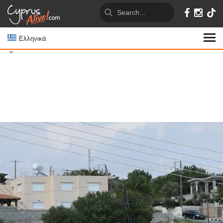
Ελληνικά