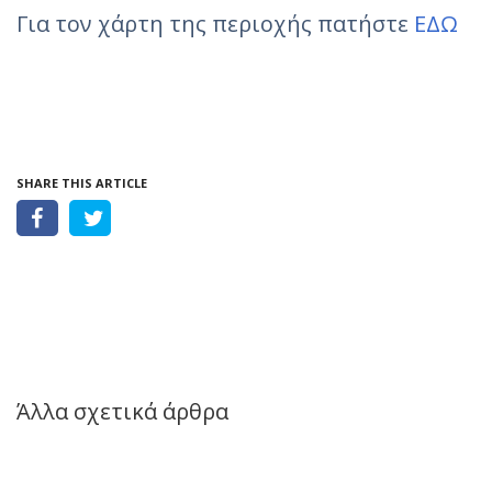
Για τον χάρτη της περιοχής πατήστε
ΕΔΩ
SHARE THIS ARTICLE
Άλλα σχετικά άρθρα