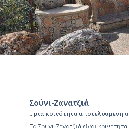
Σούνι-Ζανατζιά
...μια κοινότητα αποτελούμενη 
Το Σούνι-Ζανατζιά είναι κοινότητα