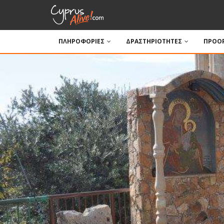
ΠΛΗΡΟΦΟΡΙΕΣ
ΔΡΑΣΤΗΡΙΟΤΗΤΕΣ
ΠΡΟΟΡ