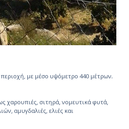
 περιοχή, με μέσο υψόμετρο 440 μέτρων.
ς χαρουπιές, σιτηρά, νομευτικά φυτά,
ιών, αμυγδαλιές, ελιές και