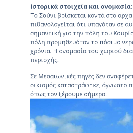
Ιστορικά στοιχεία και ονομασία
Το Σούνι βρίσκεται κοντά στο αρχα
πιθανολογείται ότι υπαγόταν σε αυ
σημαντική για την πόλη του Κουρίο
πόλη προμηθευόταν το πόσιμο νερό
χρόνια. Η ονομασία του χωριού δι
περιοχής.
Σε Μεσαιωνικές πηγές δεν αναφέρετ
οικισμός καταστράφηκε, άγνωστο πό
όπως τον ξέρουμε σήμερα.