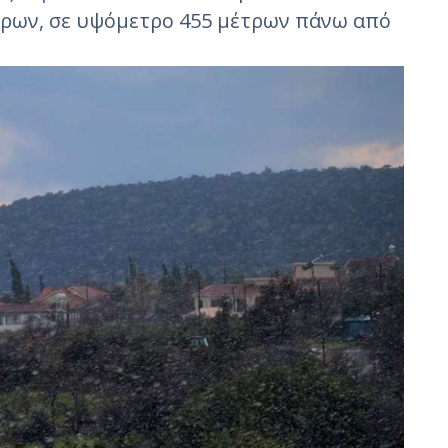
τρων, σε υψόμετρο 455 μέτρων πάνω από