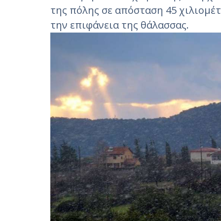
της πόλης σε απόσταση 45 χιλιομέ
την επιφάνεια της θάλασσας.