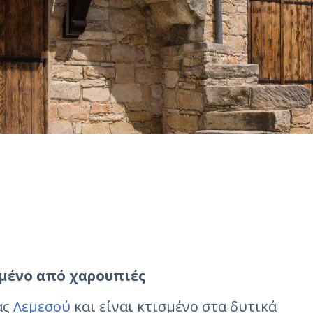
σμένο από χαρουπιές
ας
Λεμεσού
και είναι κτισμένο στα δυτικά