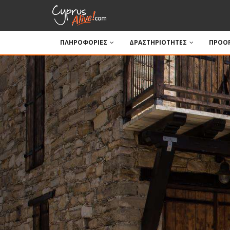
ΠΛΗΡΟΦΟΡΙΕΣ
ΔΡΑΣΤΗΡΙΟΤΗΤΕΣ
ΠΡΟΟΡ