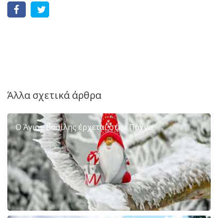
Άλλα σχετικά άρθρα
Ο Άγιος Βασίλης έρχεται στην Πάχνα