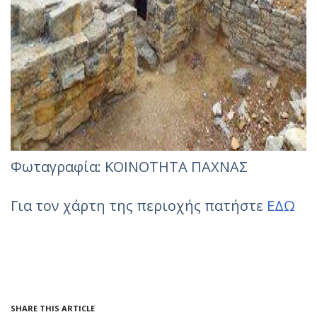
Φωταγραφία: ΚΟΙΝΟΤΗΤΑ ΠΑΧΝΑΣ
Για τον χάρτη της περιοχής πατήστε
ΕΔΩ
SHARE THIS ARTICLE