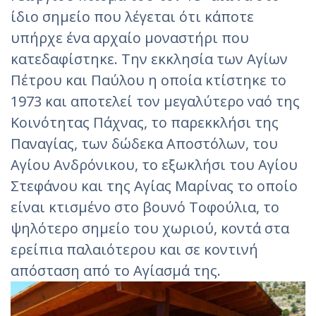
ίδιο σημείο που λέγεται ότι κάποτε
υπήρχε ένα αρχαίο μοναστήρι που
κατεδαφίστηκε. Την εκκλησία των Αγίων
Πέτρου και Παύλου η οποία κτίστηκε το
1973 και αποτελεί τον μεγαλύτερο ναό της
Κοινότητας Πάχνας, το παρεκκλήσι της
Παναγίας, των δώδεκα Αποστόλων, του
Αγίου Ανδρόνικου, το εξωκλήσι του Αγίου
Στεφάνου και της Αγίας Μαρίνας το οποίο
είναι κτισμένο στο βουνό Τοφούλια, το
ψηλότερο σημείο του χωριού, κοντά στα
ερείπια παλαιότερου και σε κοντινή
απόσταση από το Αγίασμά της.