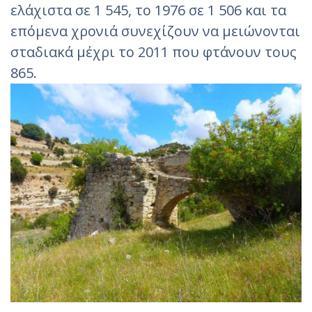
ελάχιστα σε 1 545, το 1976 σε 1 506 και τα
επόμενα χρονιά συνεχίζουν να μειώνονται
σταδιακά μέχρι το 2011 που φτάνουν τους
865.