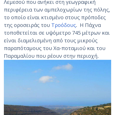
Λεμεσού που ανήκει στη γεωγραφική
περιφέρεια των αμπελοχωρίων της πόλης,
το οποίο είναι κτισμένο στους πρόποδες
της οροσειράς του
Τροόδους
. Η Πάχνα
τοποθετείται σε υψόμετρο 745 μέτρων και
είναι διαμελισμένη από τους μικρούς
παραπόταμους του Χα-ποταμιού και του
Παραμαλίου που ρέουν στην περιοχή.