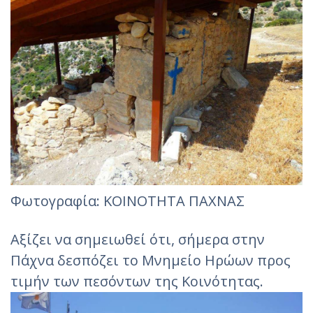
Φωτoγραφία: ΚΟΙΝΟΤΗΤΑ ΠΑΧΝΑΣ
Αξίζει να σημειωθεί ότι, σήμερα στην
Πάχνα δεσπόζει το Μνημείο Ηρώων προς
τιμήν των πεσόντων της Κοινότητας.