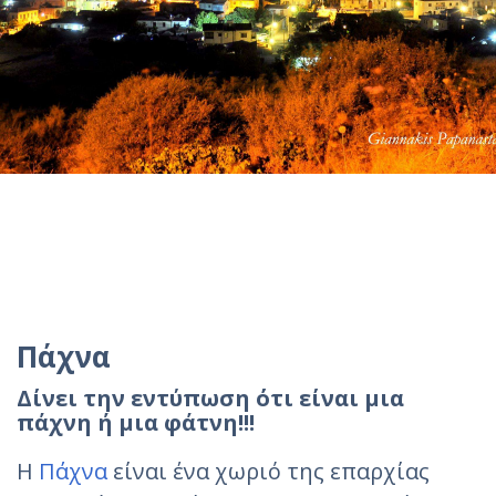
Πάχνα
Δίνει την εντύπωση ότι είναι μια
πάχνη ή μια φάτνη!!!
Η
Πάχνα
είναι ένα χωριό της επαρχίας