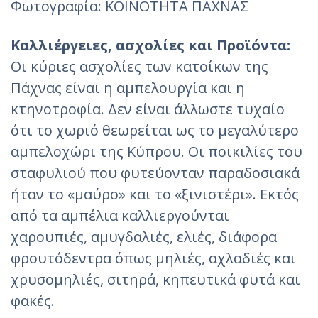
Φωτoγραφία: ΚΟΙΝΟΤΗΤΑ ΠΑΧΝΑΣ
Καλλιέργειες, ασχολίες και Προϊόντα:
Οι κύριες ασχολίες των κατοίκων της
Πάχνας είναι η αμπελουργία και η
κτηνοτροφία. Δεν είναι άλλωστε τυχαίο
ότι το χωριό θεωρείται ως το μεγαλύτερο
αμπελοχώρι της Κύπρου. Οι ποικιλίες του
σταφυλιού που φυτεύονταν παραδοσιακά
ήταν το «μαύρο» και το «ξινιστέρι». Εκτός
από τα αμπέλια καλλιεργούνται
χαρουπιές, αμυγδαλιές, ελιές, διάφορα
φρουτόδεντρα όπως μηλιές, αχλαδιές και
χρυσομηλιές, σιτηρά, κηπευτικά φυτά και
φακές.