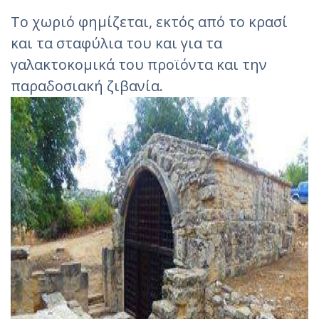
Το χωριό φημίζεται, εκτός από το κρασί
και τα σταφύλια του και για τα
γαλακτοκομικά του προϊόντα και την
παραδοσιακή ζιβανία.