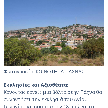
Φωτoγραφία: ΚΟΙΝΟΤΗΤΑ ΠΑΧΝΑΣ
Εκκλησίες και Αξιοθέατα:
Κάνοντας κανείς μια βόλτα στην Πάχνα θα
συναντήσει την εκκλησιά του Αγίου
Γεωργίου κτίσμα του τον 18° αιώνα στο