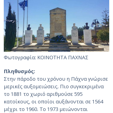
Φωτoγραφία: ΚΟΙΝΟΤΗΤΑ ΠΑΧΝΑΣ
Πληθυσμός:
Στην πάροδο του χρόνου η Πάχνα γνώρισε
μερικές αυξομειώσεις. Πιο συγκεκριμένα
το 1881 το χωριό αριθμούσε 595
κατοίκους, οι οποίοι αυξάνονται σε 1564
μέχρι το 1960. Το 1973 μειώνονται